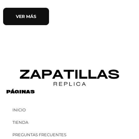
VER MÁS
PÁGINAS
INICIO
TIENDA
PREGUNTAS FRECUENTES