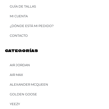
GUÍA DE TALLAS
MI CUENTA
¿DÓNDE ESTÁ MI PEDIDO?
CONTACTO
CATEGORÍAS
AIR JORDAN
AIR MAX
ALEXANDER MCQUEEN
GOLDEN GOOSE
YEEZY