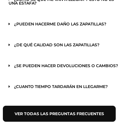
UNA ESTAFA?
¿PUEDEN HACERME DAÑO LAS ZAPATILLAS?
¿DE QUÉ CALIDAD SON LAS ZAPATILLAS?
¿SE PUEDEN HACER DEVOLUCIONES O CAMBIOS?
¿CUANTO TIEMPO TARDARÁN EN LLEGARME?
VER TODAS LAS PREGUNTAS FRECUENTES