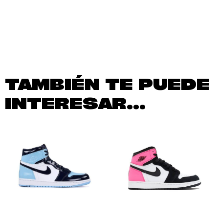
TAMBIÉN TE PUEDE
INTERESAR...