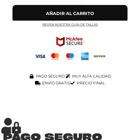
AÑADIR AL CARRITO
REVISA NUESTRA GUÍA DE TALLAS
PAGO SEGURO
MUY ALTA CALIDAD
ENVÍO GRATIS
PRECIO FINAL
PAGO SEGURO