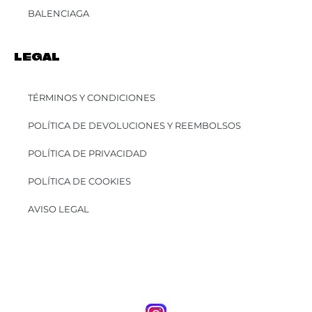
BALENCIAGA
LEGAL
TÉRMINOS Y CONDICIONES
POLÍTICA DE DEVOLUCIONES Y REEMBOLSOS
POLÍTICA DE PRIVACIDAD
POLÍTICA DE COOKIES
AVISO LEGAL