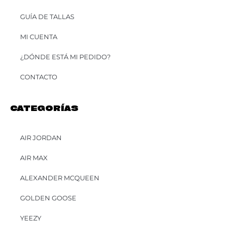
GUÍA DE TALLAS
MI CUENTA
¿DÓNDE ESTÁ MI PEDIDO?
CONTACTO
CATEGORÍAS
AIR JORDAN
AIR MAX
ALEXANDER MCQUEEN
GOLDEN GOOSE
YEEZY