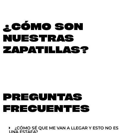
¿CÓMO SON
NUESTRAS
ZAPATILLAS?
PREGUNTAS
FRECUENTES
¿CÓMO SÉ QUE ME VAN A LLEGAR Y ESTO NO ES
UNA ESTAFA?