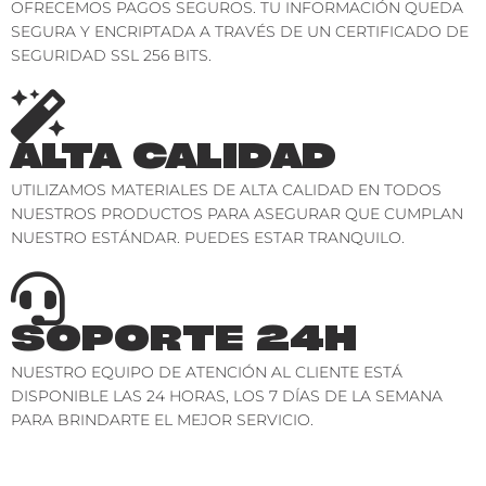
OFRECEMOS PAGOS SEGUROS. TU INFORMACIÓN QUEDA
SEGURA Y ENCRIPTADA A TRAVÉS DE UN CERTIFICADO DE
SEGURIDAD SSL 256 BITS.
ALTA CALIDAD
UTILIZAMOS MATERIALES DE ALTA CALIDAD EN TODOS
NUESTROS PRODUCTOS PARA ASEGURAR QUE CUMPLAN
NUESTRO ESTÁNDAR. PUEDES ESTAR TRANQUILO.
SOPORTE 24H
NUESTRO EQUIPO DE ATENCIÓN AL CLIENTE ESTÁ
DISPONIBLE LAS 24 HORAS, LOS 7 DÍAS DE LA SEMANA
PARA BRINDARTE EL MEJOR SERVICIO.