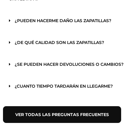
¿PUEDEN HACERME DAÑO LAS ZAPATILLAS?
¿DE QUÉ CALIDAD SON LAS ZAPATILLAS?
¿SE PUEDEN HACER DEVOLUCIONES O CAMBIOS?
¿CUANTO TIEMPO TARDARÁN EN LLEGARME?
VER TODAS LAS PREGUNTAS FRECUENTES