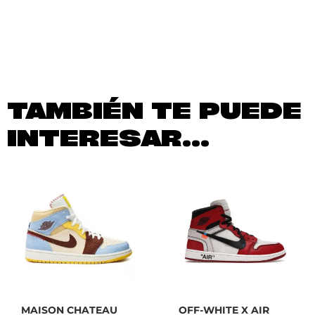
TAMBIÉN TE PUEDE
INTERESAR...
MAISON CHATEAU
OFF-WHITE X AIR