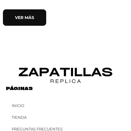
VER MÁS
PÁGINAS
INICIO
TIENDA
PREGUNTAS FRECUENTES