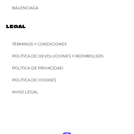
BALENCIAGA
LEGAL
TÉRMINOS Y CONDICIONES
POLÍTICA DE DEVOLUCIONES Y REEMBOLSOS
POLÍTICA DE PRIVACIDAD
POLÍTICA DE COOKIES
AVISO LEGAL