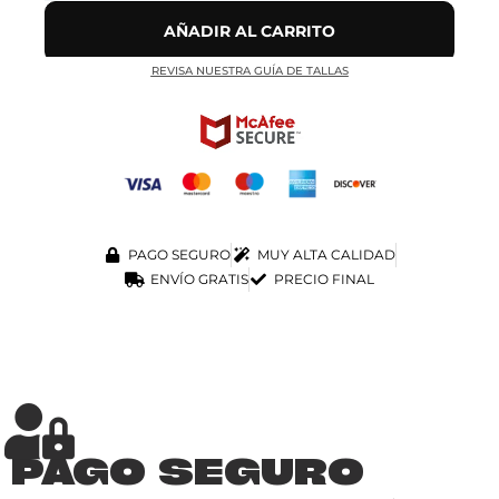
AÑADIR AL CARRITO
REVISA NUESTRA GUÍA DE TALLAS
PAGO SEGURO
MUY ALTA CALIDAD
ENVÍO GRATIS
PRECIO FINAL
PAGO SEGURO