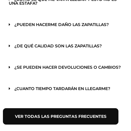
UNA ESTAFA?
¿PUEDEN HACERME DAÑO LAS ZAPATILLAS?
¿DE QUÉ CALIDAD SON LAS ZAPATILLAS?
¿SE PUEDEN HACER DEVOLUCIONES O CAMBIOS?
¿CUANTO TIEMPO TARDARÁN EN LLEGARME?
VER TODAS LAS PREGUNTAS FRECUENTES