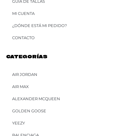
GUÍA DE TALLAS
MI CUENTA
¿DÓNDE ESTÁ MI PEDIDO?
CONTACTO
CATEGORÍAS
AIR JORDAN
AIR MAX
ALEXANDER MCQUEEN
GOLDEN GOOSE
YEEZY
BALENCIAGA