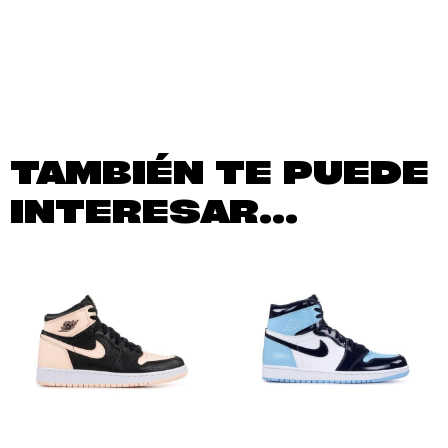
TAMBIÉN TE PUEDE
INTERESAR...