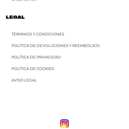
LEGAL
TÉRMINOS Y CONDICIONES
POLÍTICA DE DEVOLUCIONES Y REEMBOLSOS
POLÍTICA DE PRIVACIDAD
POLÍTICA DE COOKIES
AVISO LEGAL