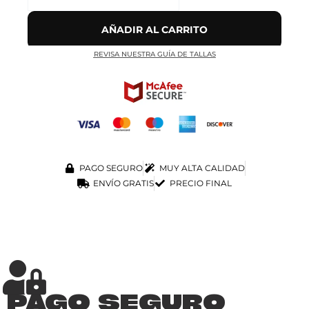
AÑADIR AL CARRITO
REVISA NUESTRA GUÍA DE TALLAS
PAGO SEGURO
MUY ALTA CALIDAD
ENVÍO GRATIS
PRECIO FINAL
PAGO SEGURO