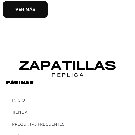
VER MÁS
PÁGINAS
INICIO
TIENDA
PREGUNTAS FRECUENTES