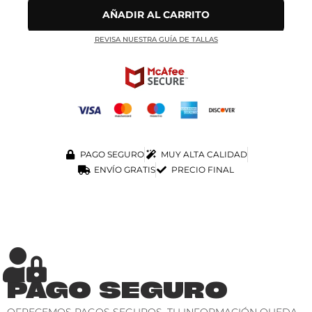
AÑADIR AL CARRITO
REVISA NUESTRA GUÍA DE TALLAS
PAGO SEGURO
MUY ALTA CALIDAD
ENVÍO GRATIS
PRECIO FINAL
PAGO SEGURO
OFRECEMOS PAGOS SEGUROS. TU INFORMACIÓN QUEDA