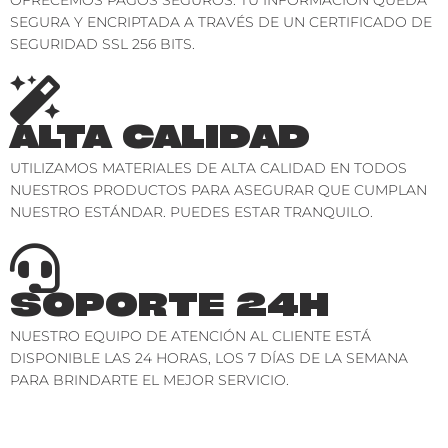
SEGURA Y ENCRIPTADA A TRAVÉS DE UN CERTIFICADO DE
SEGURIDAD SSL 256 BITS.
ALTA CALIDAD
UTILIZAMOS MATERIALES DE ALTA CALIDAD EN TODOS
NUESTROS PRODUCTOS PARA ASEGURAR QUE CUMPLAN
NUESTRO ESTÁNDAR. PUEDES ESTAR TRANQUILO.
SOPORTE 24H
NUESTRO EQUIPO DE ATENCIÓN AL CLIENTE ESTÁ
DISPONIBLE LAS 24 HORAS, LOS 7 DÍAS DE LA SEMANA
PARA BRINDARTE EL MEJOR SERVICIO.