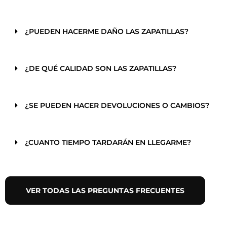
¿PUEDEN HACERME DAÑO LAS ZAPATILLAS?
¿DE QUÉ CALIDAD SON LAS ZAPATILLAS?
¿SE PUEDEN HACER DEVOLUCIONES O CAMBIOS?
¿CUANTO TIEMPO TARDARÁN EN LLEGARME?
VER TODAS LAS PREGUNTAS FRECUENTES