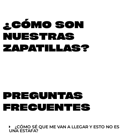
¿CÓMO SON
NUESTRAS
ZAPATILLAS?
PREGUNTAS
FRECUENTES
¿CÓMO SÉ QUE ME VAN A LLEGAR Y ESTO NO ES
UNA ESTAFA?