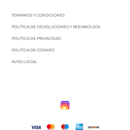
TÉRMINOS Y CONDICIONES
POLÍTICA DE DEVOLUCIONES Y REEMBOLSOS
POLÍTICA DE PRIVACIDAD
POLÍTICA DE COOKIES
AVISO LEGAL