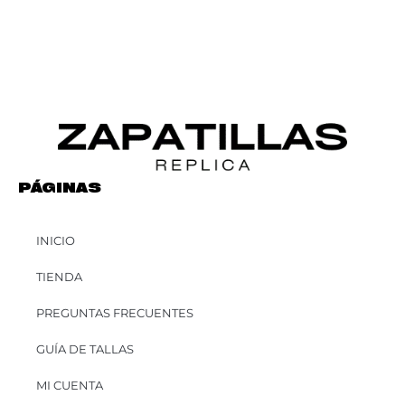
PÁGINAS
INICIO
TIENDA
PREGUNTAS FRECUENTES
GUÍA DE TALLAS
MI CUENTA