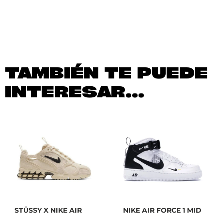
TAMBIÉN TE PUEDE
INTERESAR...
STÜSSY X NIKE AIR
NIKE AIR FORCE 1 MID