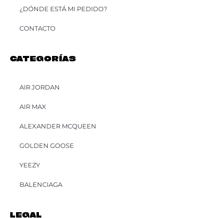
¿DÓNDE ESTÁ MI PEDIDO?
CONTACTO
CATEGORÍAS
AIR JORDAN
AIR MAX
ALEXANDER MCQUEEN
GOLDEN GOOSE
YEEZY
BALENCIAGA
LEGAL