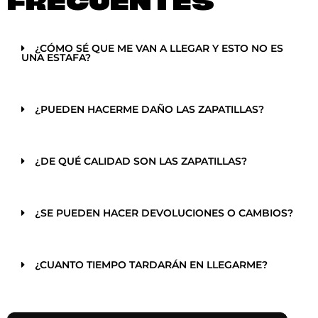
FRECUENTES
¿CÓMO SÉ QUE ME VAN A LLEGAR Y ESTO NO ES
UNA ESTAFA?
¿PUEDEN HACERME DAÑO LAS ZAPATILLAS?
¿DE QUÉ CALIDAD SON LAS ZAPATILLAS?
¿SE PUEDEN HACER DEVOLUCIONES O CAMBIOS?
¿CUANTO TIEMPO TARDARÁN EN LLEGARME?