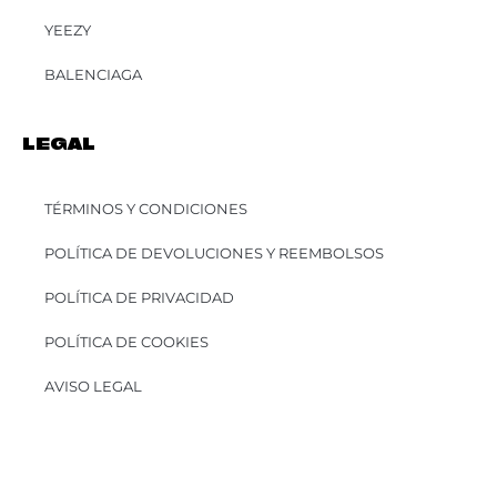
YEEZY
BALENCIAGA
LEGAL
TÉRMINOS Y CONDICIONES
POLÍTICA DE DEVOLUCIONES Y REEMBOLSOS
POLÍTICA DE PRIVACIDAD
POLÍTICA DE COOKIES
AVISO LEGAL