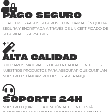
PAGO SEGURO
OFRECEMOS PAGOS SEGUROS. TU INFORMACIÓN QUEDA
SEGURA Y ENCRIPTADA A TRAVÉS DE UN CERTIFICADO DE
SEGURIDAD SSL 256 BITS.
ALTA CALIDAD
UTILIZAMOS MATERIALES DE ALTA CALIDAD EN TODOS
NUESTROS PRODUCTOS PARA ASEGURAR QUE CUMPLAN
NUESTRO ESTÁNDAR. PUEDES ESTAR TRANQUILO.
SOPORTE 24H
NUESTRO EQUIPO DE ATENCIÓN AL CLIENTE ESTÁ