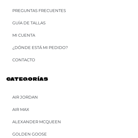
PREGUNTAS FRECUENTES
GUÍA DE TALLAS
MI CUENTA
¿DÓNDE ESTÁ MI PEDIDO?
CONTACTO
CATEGORÍAS
AIR JORDAN
AIR MAX
ALEXANDER MCQUEEN
GOLDEN GOOSE