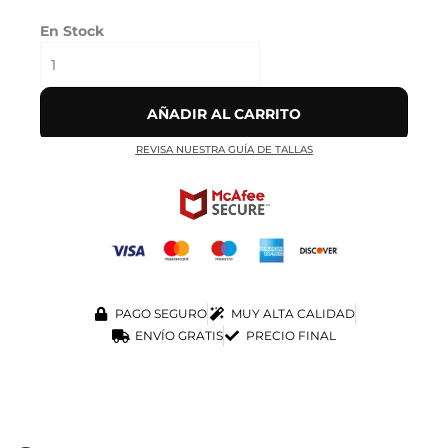
En Stock
AÑADIR AL CARRITO
REVISA NUESTRA GUÍA DE TALLAS
PAGO SEGURO
MUY ALTA CALIDAD
ENVÍO GRATIS
PRECIO FINAL