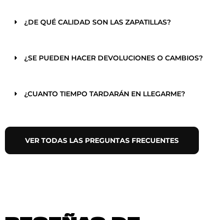
¿DE QUÉ CALIDAD SON LAS ZAPATILLAS?
¿SE PUEDEN HACER DEVOLUCIONES O CAMBIOS?
¿CUANTO TIEMPO TARDARÁN EN LLEGARME?
VER TODAS LAS PREGUNTAS FRECUENTES