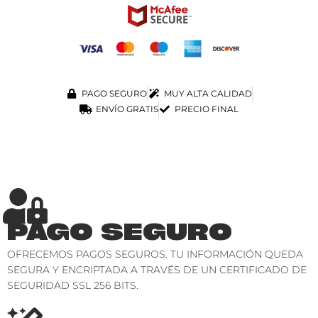
PAGO SEGURO
MUY ALTA CALIDAD
ENVÍO GRATIS
PRECIO FINAL
PAGO SEGURO
OFRECEMOS PAGOS SEGUROS. TU INFORMACIÓN QUEDA
SEGURA Y ENCRIPTADA A TRAVÉS DE UN CERTIFICADO DE
SEGURIDAD SSL 256 BITS.