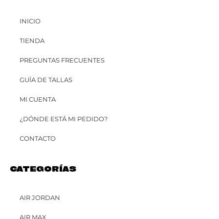
INICIO
TIENDA
PREGUNTAS FRECUENTES
GUÍA DE TALLAS
MI CUENTA
¿DÓNDE ESTÁ MI PEDIDO?
CONTACTO
CATEGORÍAS
AIR JORDAN
AIR MAX