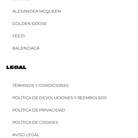
ALEXANDER MCQUEEN
GOLDEN GOOSE
YEEZY
BALENCIAGA
LEGAL
TÉRMINOS Y CONDICIONES
POLÍTICA DE DEVOLUCIONES Y REEMBOLSOS
POLÍTICA DE PRIVACIDAD
POLÍTICA DE COOKIES
AVISO LEGAL