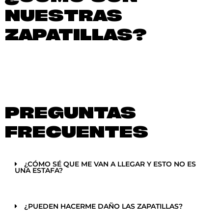
NUESTRAS
ZAPATILLAS?
PREGUNTAS
FRECUENTES
¿CÓMO SÉ QUE ME VAN A LLEGAR Y ESTO NO ES
UNA ESTAFA?
¿PUEDEN HACERME DAÑO LAS ZAPATILLAS?