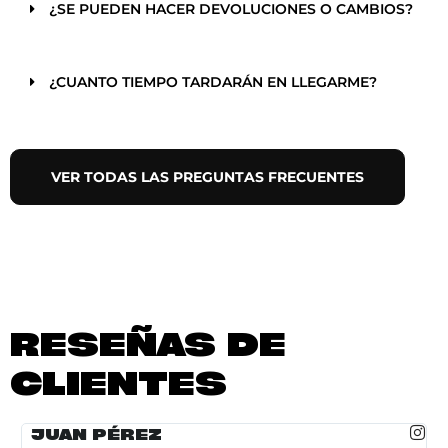
¿SE PUEDEN HACER DEVOLUCIONES O CAMBIOS?
¿CUANTO TIEMPO TARDARÁN EN LLEGARME?
VER TODAS LAS PREGUNTAS FRECUENTES
RESEÑAS DE
CLIENTES
JUAN PÉREZ