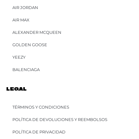
AIR JORDAN
AIR MAX
ALEXANDER MCQUEEN
GOLDEN GOOSE
YEEZY
BALENCIAGA
LEGAL
TÉRMINOS Y CONDICIONES
POLÍTICA DE DEVOLUCIONES Y REEMBOLSOS
POLÍTICA DE PRIVACIDAD