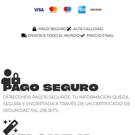
PAGO SEGURO
ALTA CALLIDAD
ENVÍOS A TODO EL MUNDO
PRECIO FINAL
PAGO SEGURO
OFRECEMOS PAGOS SEGUROS. TU INFORMACIÓN QUEDA
SEGURA Y ENCRIPTADA A TRAVÉS DE UN CERTIFICADO DE
SEGURIDAD SSL 256 BITS.