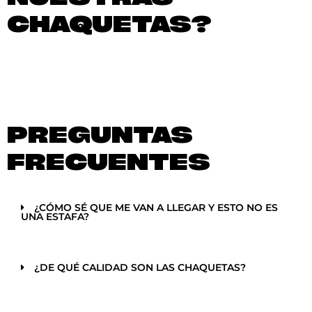
CHAQUETAS?
PREGUNTAS
FRECUENTES
¿CÓMO SÉ QUE ME VAN A LLEGAR Y ESTO NO ES
UNA ESTAFA?
¿DE QUÉ CALIDAD SON LAS CHAQUETAS?