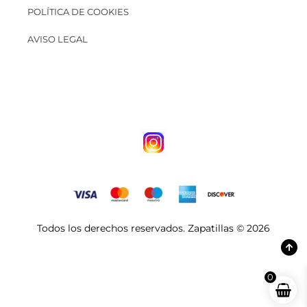
POLÍTICA DE COOKIES
AVISO LEGAL
Todos los derechos reservados. Zapatillas © 2026
0