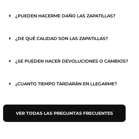
¿PUEDEN HACERME DAÑO LAS ZAPATILLAS?
¿DE QUÉ CALIDAD SON LAS ZAPATILLAS?
¿SE PUEDEN HACER DEVOLUCIONES O CAMBIOS?
¿CUANTO TIEMPO TARDARÁN EN LLEGARME?
VER TODAS LAS PREGUNTAS FRECUENTES