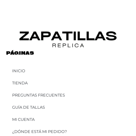
PÁGINAS
INICIO
TIENDA
PREGUNTAS FRECUENTES
GUÍA DE TALLAS
MI CUENTA
¿DÓNDE ESTÁ MI PEDIDO?