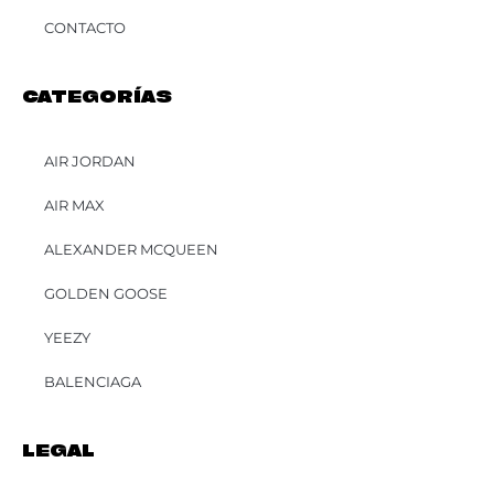
CONTACTO
CATEGORÍAS
AIR JORDAN
AIR MAX
ALEXANDER MCQUEEN
GOLDEN GOOSE
YEEZY
BALENCIAGA
LEGAL