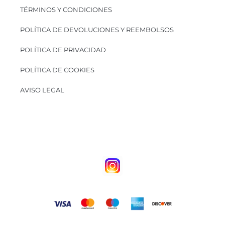
TÉRMINOS Y CONDICIONES
POLÍTICA DE DEVOLUCIONES Y REEMBOLSOS
POLÍTICA DE PRIVACIDAD
POLÍTICA DE COOKIES
AVISO LEGAL