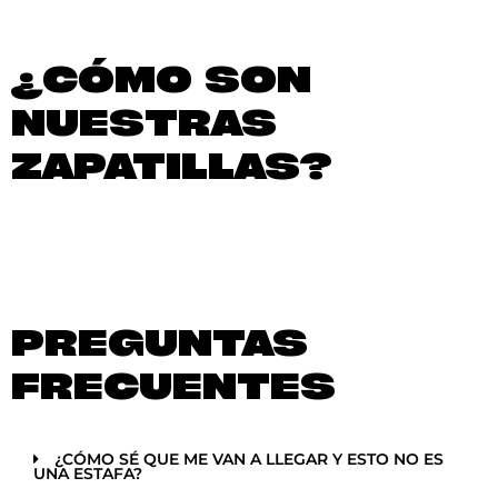
¿CÓMO SON
NUESTRAS
ZAPATILLAS?
PREGUNTAS
FRECUENTES
¿CÓMO SÉ QUE ME VAN A LLEGAR Y ESTO NO ES
UNA ESTAFA?