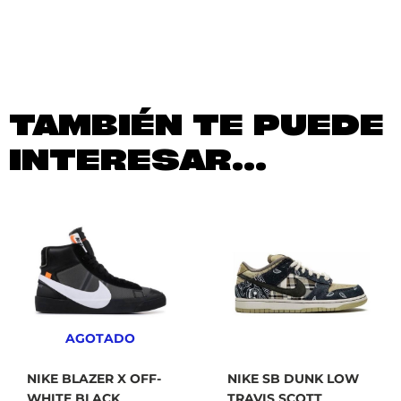
TAMBIÉN TE PUEDE
INTERESAR...
AGOTADO
NIKE BLAZER X OFF-
NIKE SB DUNK LOW
WHITE BLACK
TRAVIS SCOTT