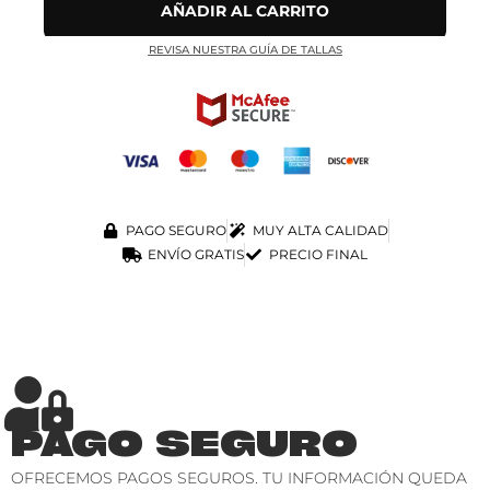
AÑADIR AL CARRITO
REVISA NUESTRA GUÍA DE TALLAS
PAGO SEGURO
MUY ALTA CALIDAD
ENVÍO GRATIS
PRECIO FINAL
PAGO SEGURO
OFRECEMOS PAGOS SEGUROS. TU INFORMACIÓN QUEDA