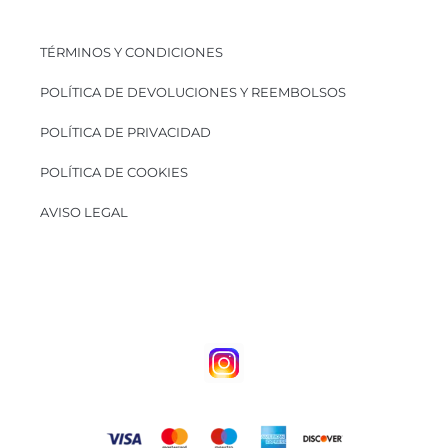
TÉRMINOS Y CONDICIONES
POLÍTICA DE DEVOLUCIONES Y REEMBOLSOS
POLÍTICA DE PRIVACIDAD
POLÍTICA DE COOKIES
AVISO LEGAL