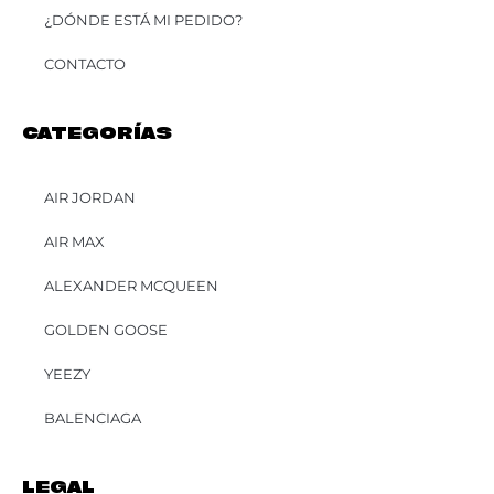
¿DÓNDE ESTÁ MI PEDIDO?
CONTACTO
CATEGORÍAS
AIR JORDAN
AIR MAX
ALEXANDER MCQUEEN
GOLDEN GOOSE
YEEZY
BALENCIAGA
LEGAL