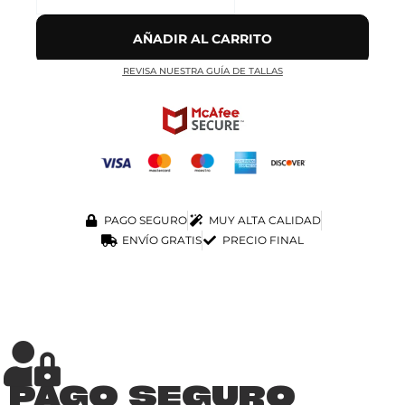
AÑADIR AL CARRITO
REVISA NUESTRA GUÍA DE TALLAS
PAGO SEGURO
MUY ALTA CALIDAD
ENVÍO GRATIS
PRECIO FINAL
PAGO SEGURO