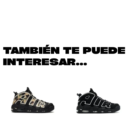
TAMBIÉN TE PUEDE
INTERESAR...