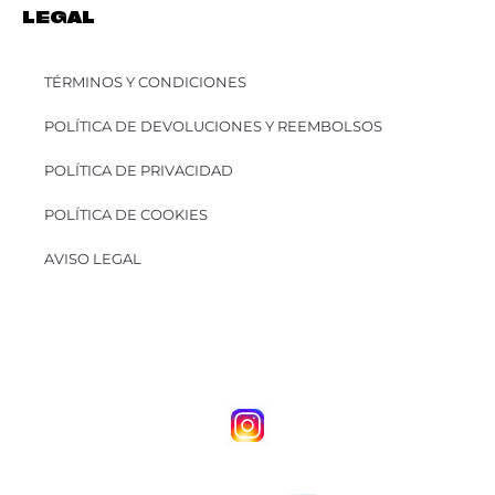
LEGAL
TÉRMINOS Y CONDICIONES
POLÍTICA DE DEVOLUCIONES Y REEMBOLSOS
POLÍTICA DE PRIVACIDAD
POLÍTICA DE COOKIES
AVISO LEGAL