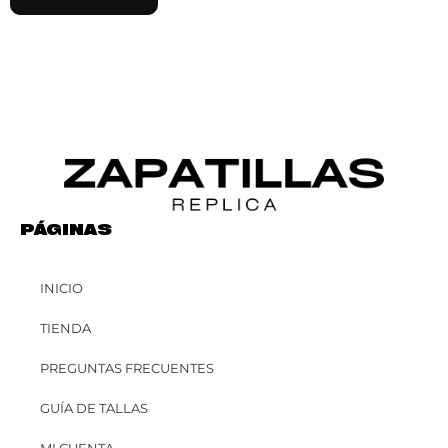
PÁGINAS
INICIO
TIENDA
PREGUNTAS FRECUENTES
GUÍA DE TALLAS