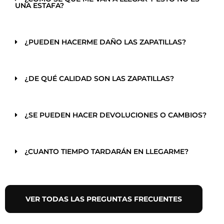
UNA ESTAFA?
¿PUEDEN HACERME DAÑO LAS ZAPATILLAS?
¿DE QUÉ CALIDAD SON LAS ZAPATILLAS?
¿SE PUEDEN HACER DEVOLUCIONES O CAMBIOS?
¿CUANTO TIEMPO TARDARÁN EN LLEGARME?
VER TODAS LAS PREGUNTAS FRECUENTES