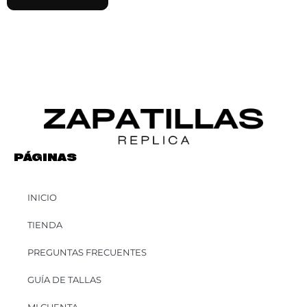
PÁGINAS
INICIO
TIENDA
PREGUNTAS FRECUENTES
GUÍA DE TALLAS