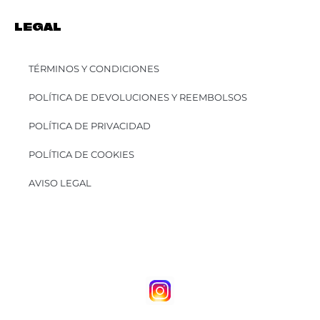
LEGAL
TÉRMINOS Y CONDICIONES
POLÍTICA DE DEVOLUCIONES Y REEMBOLSOS
POLÍTICA DE PRIVACIDAD
POLÍTICA DE COOKIES
AVISO LEGAL