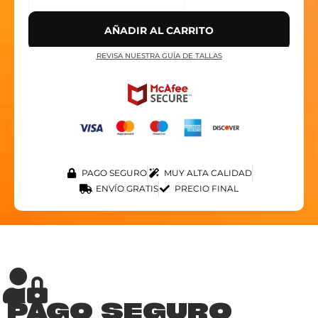
AÑADIR AL CARRITO
REVISA NUESTRA GUÍA DE TALLAS
PAGO SEGURO
MUY ALTA CALIDAD
ENVÍO GRATIS
PRECIO FINAL
PAGO SEGURO