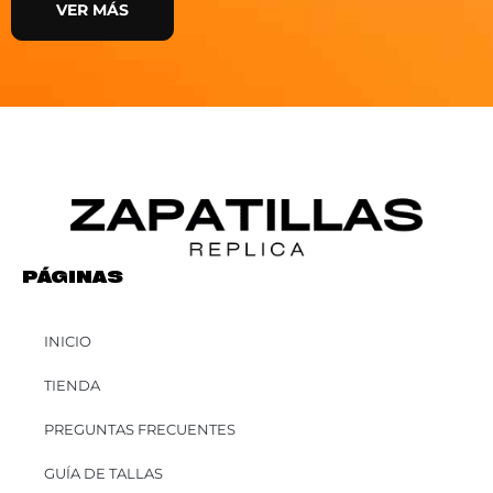
VER MÁS
PÁGINAS
INICIO
TIENDA
PREGUNTAS FRECUENTES
GUÍA DE TALLAS