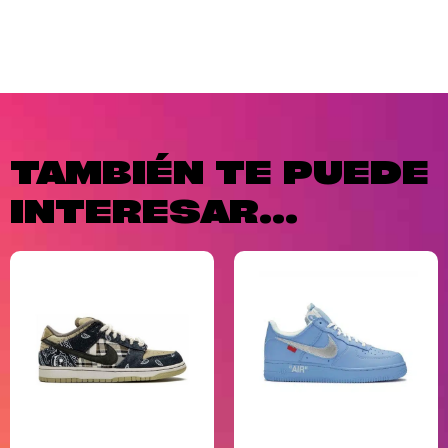
TAMBIÉN TE PUEDE
INTERESAR...