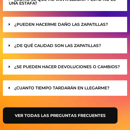
UNA ESTAFA?
¿PUEDEN HACERME DAÑO LAS ZAPATILLAS?
¿DE QUÉ CALIDAD SON LAS ZAPATILLAS?
¿SE PUEDEN HACER DEVOLUCIONES O CAMBIOS?
¿CUANTO TIEMPO TARDARÁN EN LLEGARME?
VER TODAS LAS PREGUNTAS FRECUENTES