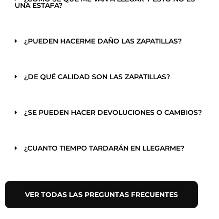
UNA ESTAFA?
¿PUEDEN HACERME DAÑO LAS ZAPATILLAS?
¿DE QUÉ CALIDAD SON LAS ZAPATILLAS?
¿SE PUEDEN HACER DEVOLUCIONES O CAMBIOS?
¿CUANTO TIEMPO TARDARÁN EN LLEGARME?
VER TODAS LAS PREGUNTAS FRECUENTES