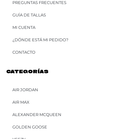
PREGUNTAS FRECUENTES
GUÍA DE TALLAS
MI CUENTA
¿DÓNDE ESTÁ MI PEDIDO?
CONTACTO
CATEGORÍAS
AIR JORDAN
AIR MAX
ALEXANDER MCQUEEN
GOLDEN GOOSE