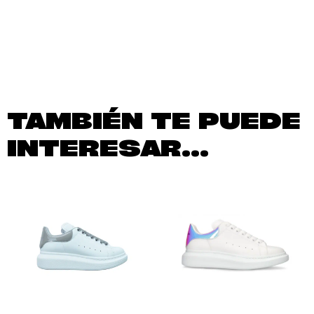
TAMBIÉN TE PUEDE
INTERESAR...