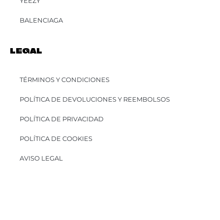
YEEZY
BALENCIAGA
LEGAL
TÉRMINOS Y CONDICIONES
POLÍTICA DE DEVOLUCIONES Y REEMBOLSOS
POLÍTICA DE PRIVACIDAD
POLÍTICA DE COOKIES
AVISO LEGAL