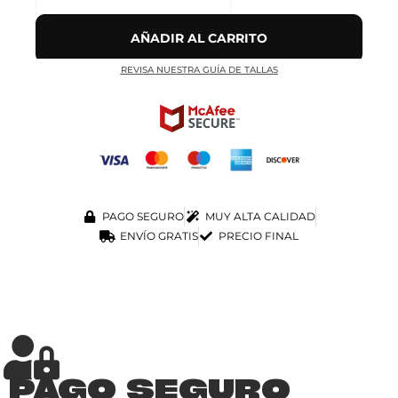
AÑADIR AL CARRITO
REVISA NUESTRA GUÍA DE TALLAS
PAGO SEGURO
MUY ALTA CALIDAD
ENVÍO GRATIS
PRECIO FINAL
PAGO SEGURO