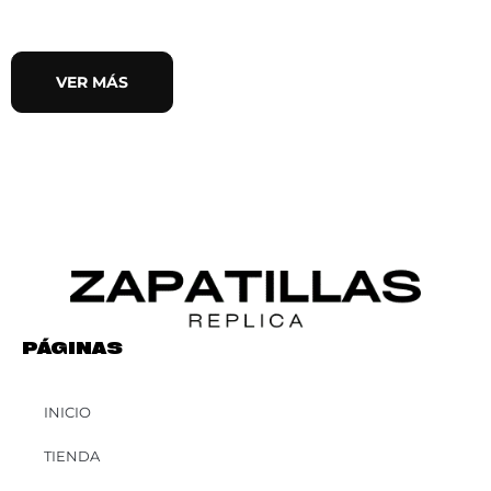
VER MÁS
PÁGINAS
INICIO
TIENDA