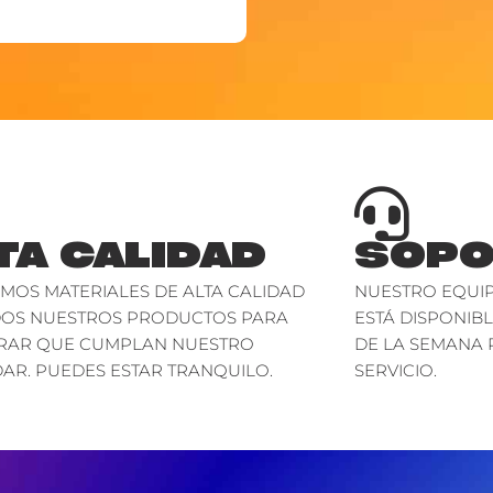
TA CALIDAD
SOPO
AMOS MATERIALES DE ALTA CALIDAD
NUESTRO EQUIP
DOS NUESTROS PRODUCTOS PARA
ESTÁ DISPONIBL
RAR QUE CUMPLAN NUESTRO
DE LA SEMANA 
AR. PUEDES ESTAR TRANQUILO.
SERVICIO.