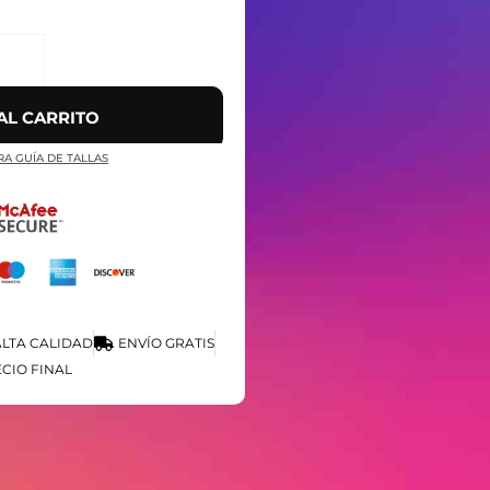
AL CARRITO
RA GUÍA DE TALLAS
LTA CALIDAD
ENVÍO GRATIS
CIO FINAL