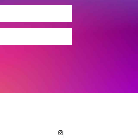
MARTA GONZALEZ