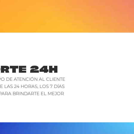
RTE 24H
O DE ATENCIÓN AL CLIENTE
E LAS 24 HORAS, LOS 7 DÍAS
PARA BRINDARTE EL MEJOR