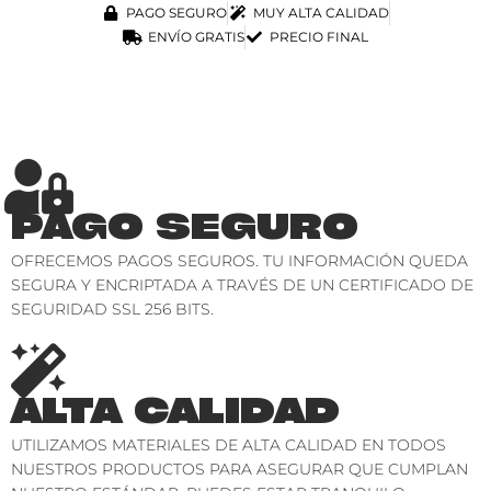
PAGO SEGURO
MUY ALTA CALIDAD
ENVÍO GRATIS
PRECIO FINAL
PAGO SEGURO
OFRECEMOS PAGOS SEGUROS. TU INFORMACIÓN QUEDA
SEGURA Y ENCRIPTADA A TRAVÉS DE UN CERTIFICADO DE
SEGURIDAD SSL 256 BITS.
ALTA CALIDAD
UTILIZAMOS MATERIALES DE ALTA CALIDAD EN TODOS
NUESTROS PRODUCTOS PARA ASEGURAR QUE CUMPLAN