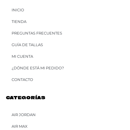
INICIO
TIENDA
PREGUNTAS FRECUENTES
GUÍA DE TALLAS
MI CUENTA
¿DÓNDE ESTÁ MI PEDIDO?
CONTACTO
CATEGORÍAS
AIR JORDAN
AIR MAX