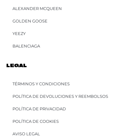
ALEXANDER MCQUEEN
GOLDEN GOOSE
YEEZY
BALENCIAGA
LEGAL
TÉRMINOS Y CONDICIONES
POLÍTICA DE DEVOLUCIONES Y REEMBOLSOS
POLÍTICA DE PRIVACIDAD
POLÍTICA DE COOKIES
AVISO LEGAL