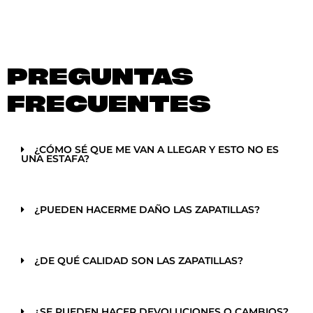
PREGUNTAS
FRECUENTES
¿CÓMO SÉ QUE ME VAN A LLEGAR Y ESTO NO ES
UNA ESTAFA?
¿PUEDEN HACERME DAÑO LAS ZAPATILLAS?
¿DE QUÉ CALIDAD SON LAS ZAPATILLAS?
¿SE PUEDEN HACER DEVOLUCIONES O CAMBIOS?