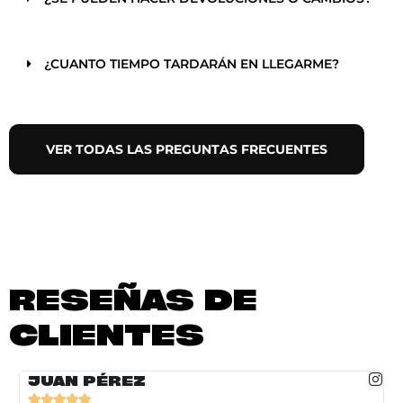
¿CUANTO TIEMPO TARDARÁN EN LLEGARME?
VER TODAS LAS PREGUNTAS FRECUENTES
RESEÑAS DE
CLIENTES
JUAN PÉREZ




