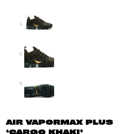
AIR VAPORMAX PLUS
‘CARGO KHAKI’