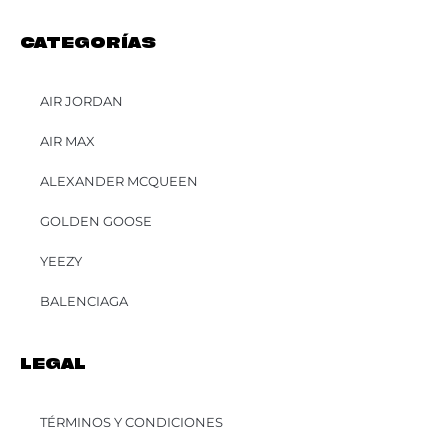
CATEGORÍAS
AIR JORDAN
AIR MAX
ALEXANDER MCQUEEN
GOLDEN GOOSE
YEEZY
BALENCIAGA
LEGAL
TÉRMINOS Y CONDICIONES