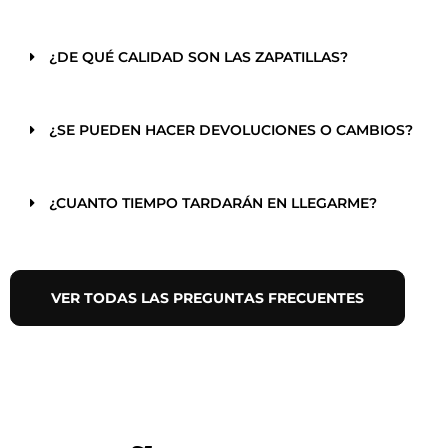
¿DE QUÉ CALIDAD SON LAS ZAPATILLAS?
¿SE PUEDEN HACER DEVOLUCIONES O CAMBIOS?
¿CUANTO TIEMPO TARDARÁN EN LLEGARME?
VER TODAS LAS PREGUNTAS FRECUENTES