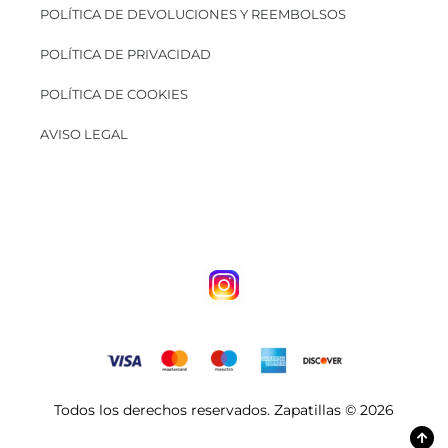
POLÍTICA DE DEVOLUCIONES Y REEMBOLSOS
POLÍTICA DE PRIVACIDAD
POLÍTICA DE COOKIES
AVISO LEGAL
Todos los derechos reservados. Zapatillas © 2026