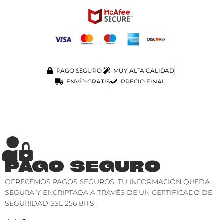
PAGO SEGURO
MUY ALTA CALIDAD
ENVÍO GRATIS
PRECIO FINAL
PAGO SEGURO
OFRECEMOS PAGOS SEGUROS. TU INFORMACIÓN QUEDA
SEGURA Y ENCRIPTADA A TRAVÉS DE UN CERTIFICADO DE
SEGURIDAD SSL 256 BITS.