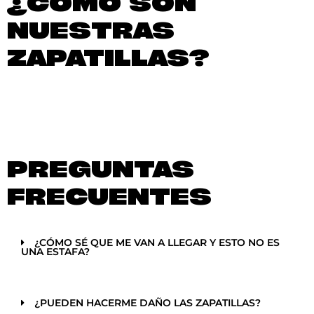
¿CÓMO SON
NUESTRAS
ZAPATILLAS?
PREGUNTAS
FRECUENTES
¿CÓMO SÉ QUE ME VAN A LLEGAR Y ESTO NO ES
UNA ESTAFA?
¿PUEDEN HACERME DAÑO LAS ZAPATILLAS?