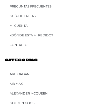
PREGUNTAS FRECUENTES
GUÍA DE TALLAS
MI CUENTA
¿DÓNDE ESTÁ MI PEDIDO?
CONTACTO
CATEGORÍAS
AIR JORDAN
AIR MAX
ALEXANDER MCQUEEN
GOLDEN GOOSE