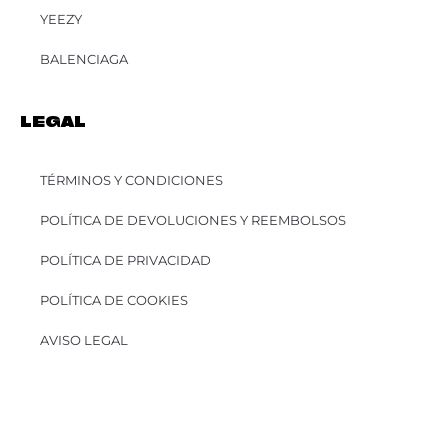
YEEZY
BALENCIAGA
LEGAL
TÉRMINOS Y CONDICIONES
POLÍTICA DE DEVOLUCIONES Y REEMBOLSOS
POLÍTICA DE PRIVACIDAD
POLÍTICA DE COOKIES
AVISO LEGAL