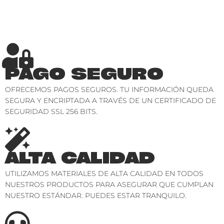
PAGO SEGURO
OFRECEMOS PAGOS SEGUROS. TU INFORMACIÓN QUEDA
SEGURA Y ENCRIPTADA A TRAVÉS DE UN CERTIFICADO DE
SEGURIDAD SSL 256 BITS.
ALTA CALIDAD
UTILIZAMOS MATERIALES DE ALTA CALIDAD EN TODOS
NUESTROS PRODUCTOS PARA ASEGURAR QUE CUMPLAN
NUESTRO ESTÁNDAR. PUEDES ESTAR TRANQUILO.