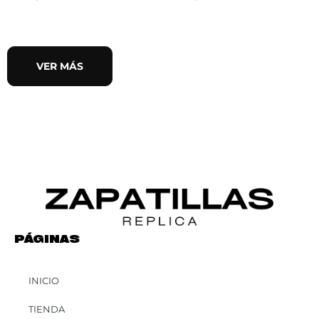
VER MÁS
PÁGINAS
INICIO
TIENDA