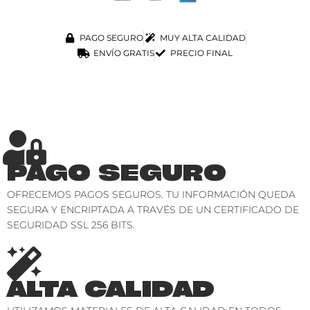
PAGO SEGURO
MUY ALTA CALIDAD
ENVÍO GRATIS
PRECIO FINAL
PAGO SEGURO
OFRECEMOS PAGOS SEGUROS. TU INFORMACIÓN QUEDA
SEGURA Y ENCRIPTADA A TRAVÉS DE UN CERTIFICADO DE
SEGURIDAD SSL 256 BITS.
ALTA CALIDAD