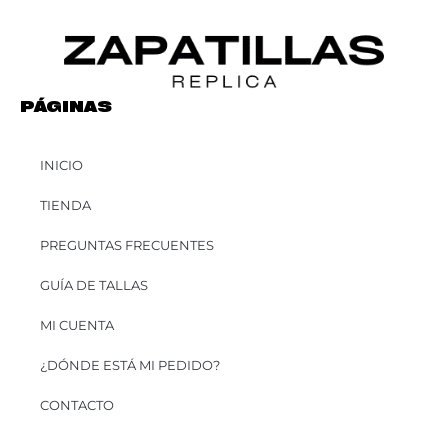
PÁGINAS
INICIO
TIENDA
PREGUNTAS FRECUENTES
GUÍA DE TALLAS
MI CUENTA
¿DÓNDE ESTÁ MI PEDIDO?
CONTACTO