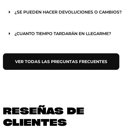
¿SE PUEDEN HACER DEVOLUCIONES O CAMBIOS?
¿CUANTO TIEMPO TARDARÁN EN LLEGARME?
VER TODAS LAS PREGUNTAS FRECUENTES
RESEÑAS DE
CLIENTES