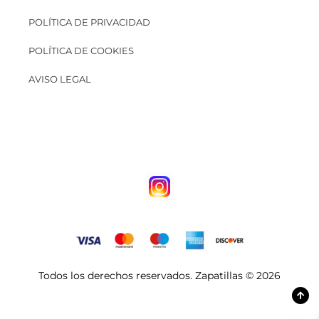
POLÍTICA DE PRIVACIDAD
POLÍTICA DE COOKIES
AVISO LEGAL
Todos los derechos reservados. Zapatillas © 2026