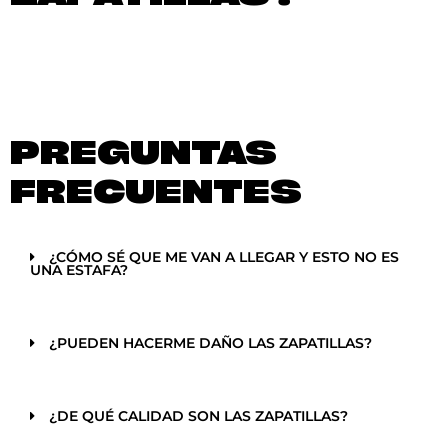
PREGUNTAS
FRECUENTES
¿CÓMO SÉ QUE ME VAN A LLEGAR Y ESTO NO ES
UNA ESTAFA?
¿PUEDEN HACERME DAÑO LAS ZAPATILLAS?
¿DE QUÉ CALIDAD SON LAS ZAPATILLAS?