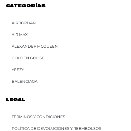
CATEGORÍAS
AIR JORDAN
AIR MAX
ALEXANDER MCQUEEN
GOLDEN GOOSE
YEEZY
BALENCIAGA
LEGAL
TÉRMINOS Y CONDICIONES
POLÍTICA DE DEVOLUCIONES Y REEMBOLSOS