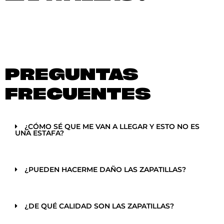
PREGUNTAS
FRECUENTES
¿CÓMO SÉ QUE ME VAN A LLEGAR Y ESTO NO ES
UNA ESTAFA?
¿PUEDEN HACERME DAÑO LAS ZAPATILLAS?
¿DE QUÉ CALIDAD SON LAS ZAPATILLAS?