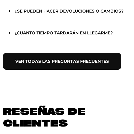
¿SE PUEDEN HACER DEVOLUCIONES O CAMBIOS?
¿CUANTO TIEMPO TARDARÁN EN LLEGARME?
VER TODAS LAS PREGUNTAS FRECUENTES
RESEÑAS DE
CLIENTES