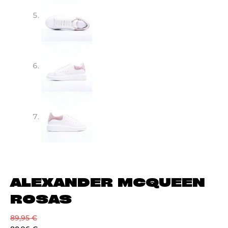
ALEXANDER MCQUEEN
ROSAS
89,95
€