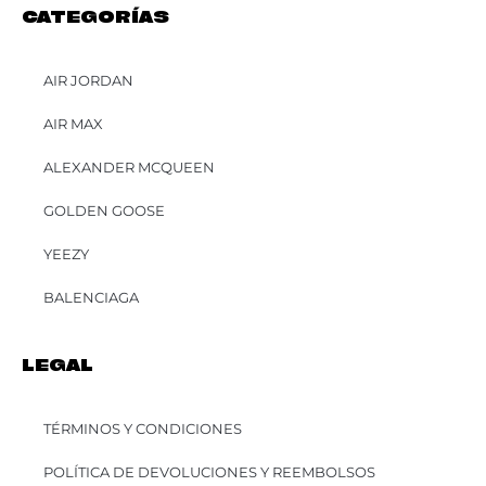
CATEGORÍAS
AIR JORDAN
AIR MAX
ALEXANDER MCQUEEN
GOLDEN GOOSE
YEEZY
BALENCIAGA
LEGAL
TÉRMINOS Y CONDICIONES
POLÍTICA DE DEVOLUCIONES Y REEMBOLSOS