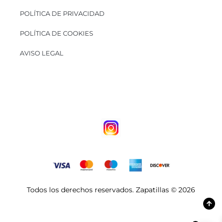
POLÍTICA DE PRIVACIDAD
POLÍTICA DE COOKIES
AVISO LEGAL
Todos los derechos reservados. Zapatillas © 2026