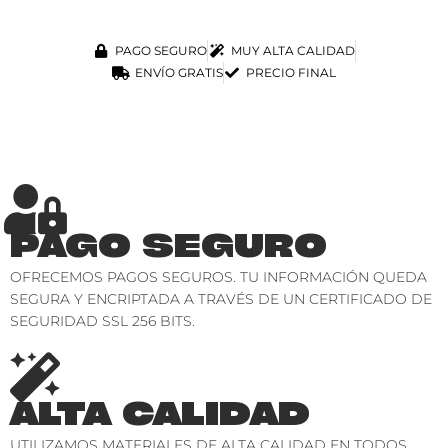
PAGO SEGURO
MUY ALTA CALIDAD
ENVÍO GRATIS
PRECIO FINAL
PAGO SEGURO
OFRECEMOS PAGOS SEGUROS. TU INFORMACIÓN QUEDA
SEGURA Y ENCRIPTADA A TRAVÉS DE UN CERTIFICADO DE
SEGURIDAD SSL 256 BITS.
ALTA CALIDAD
UTILIZAMOS MATERIALES DE ALTA CALIDAD EN TODOS