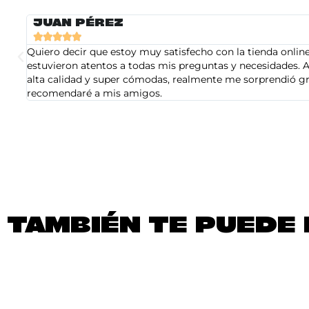
JUAN PÉREZ





Quiero decir que estoy muy satisfecho con la tienda online 
estuvieron atentos a todas mis preguntas y necesidades. A
alta calidad y super cómodas, realmente me sorprendió gra
recomendaré a mis amigos.
TAMBIÉN TE PUEDE 