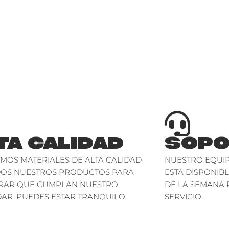
TA CALIDAD
SOPO
AMOS MATERIALES DE ALTA CALIDAD
NUESTRO EQUIP
DOS NUESTROS PRODUCTOS PARA
ESTÁ DISPONIBL
RAR QUE CUMPLAN NUESTRO
DE LA SEMANA 
AR. PUEDES ESTAR TRANQUILO.
SERVICIO.