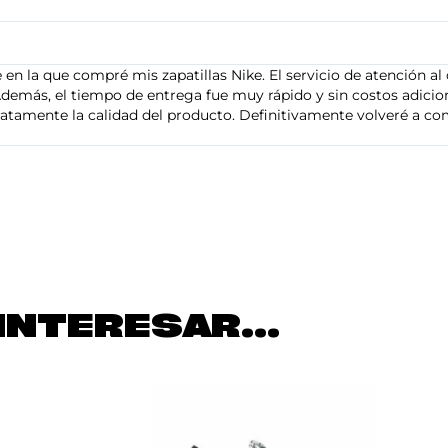
en la que compré mis zapatillas Nike. El servicio de atención al 
demás, el tiempo de entrega fue muy rápido y sin costos adiciona
tamente la calidad del producto. Definitivamente volveré a com
INTERESAR...