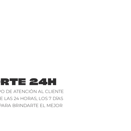
RTE 24H
O DE ATENCIÓN AL CLIENTE
E LAS 24 HORAS, LOS 7 DÍAS
PARA BRINDARTE EL MEJOR