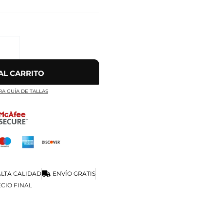
AL CARRITO
RA GUÍA DE TALLAS
LTA CALIDAD
ENVÍO GRATIS
CIO FINAL