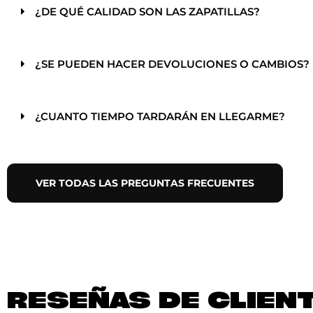
¿DE QUÉ CALIDAD SON LAS ZAPATILLAS?
¿SE PUEDEN HACER DEVOLUCIONES O CAMBIOS?
¿CUANTO TIEMPO TARDARÁN EN LLEGARME?
VER TODAS LAS PREGUNTAS FRECUENTES
RESEÑAS DE CLIEN