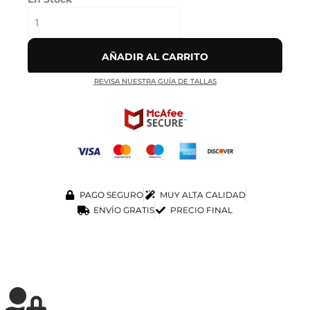
AÑADIR AL CARRITO
REVISA NUESTRA GUÍA DE TALLAS
PAGO SEGURO
MUY ALTA CALIDAD
ENVÍO GRATIS
PRECIO FINAL