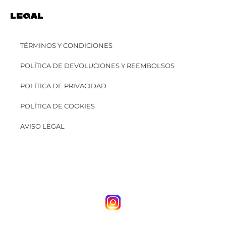
LEGAL
TÉRMINOS Y CONDICIONES
POLÍTICA DE DEVOLUCIONES Y REEMBOLSOS
POLÍTICA DE PRIVACIDAD
POLÍTICA DE COOKIES
AVISO LEGAL