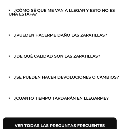
¿CÓMO SÉ QUE ME VAN A LLEGAR Y ESTO NO ES
UNA ESTAFA?
¿PUEDEN HACERME DAÑO LAS ZAPATILLAS?
¿DE QUÉ CALIDAD SON LAS ZAPATILLAS?
¿SE PUEDEN HACER DEVOLUCIONES O CAMBIOS?
¿CUANTO TIEMPO TARDARÁN EN LLEGARME?
VER TODAS LAS PREGUNTAS FRECUENTES