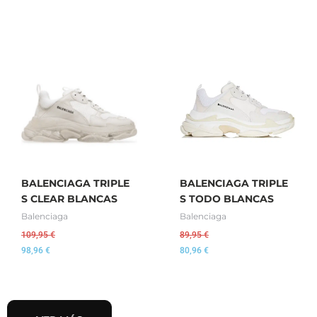
BALENCIAGA TRIPLE
BALENCIAGA TRIPLE
S CLEAR BLANCAS
S TODO BLANCAS
Balenciaga
Balenciaga
109,95
€
89,95
€
98,96
€
80,96
€