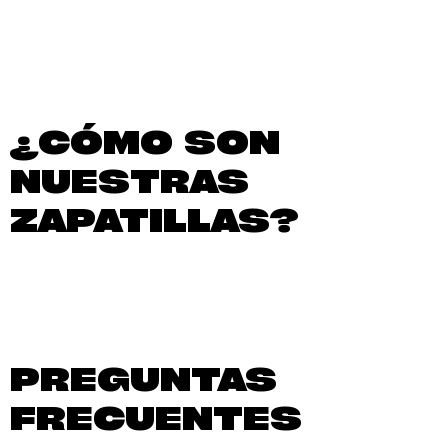
¿CÓMO SON
NUESTRAS
ZAPATILLAS?
PREGUNTAS
FRECUENTES