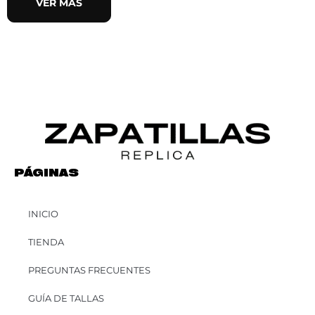
VER MÁS
PÁGINAS
INICIO
TIENDA
PREGUNTAS FRECUENTES
GUÍA DE TALLAS