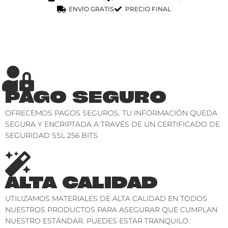
ENVÍO GRATIS
PRECIO FINAL
PAGO SEGURO
OFRECEMOS PAGOS SEGUROS. TU INFORMACIÓN QUEDA
SEGURA Y ENCRIPTADA A TRAVÉS DE UN CERTIFICADO DE
SEGURIDAD SSL 256 BITS.
ALTA CALIDAD
UTILIZAMOS MATERIALES DE ALTA CALIDAD EN TODOS
NUESTROS PRODUCTOS PARA ASEGURAR QUE CUMPLAN
NUESTRO ESTÁNDAR. PUEDES ESTAR TRANQUILO.