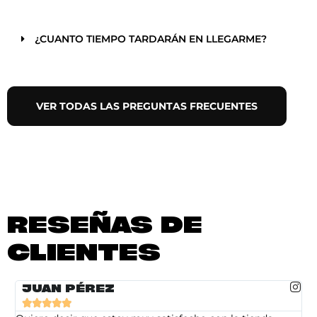
¿CUANTO TIEMPO TARDARÁN EN LLEGARME?
VER TODAS LAS PREGUNTAS FRECUENTES
RESEÑAS DE
CLIENTES
JUAN PÉREZ




