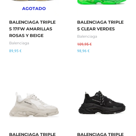
AGOTADO
BALENCIAGA TRIPLE
BALENCIAGA TRIPLE
S 17FW AMARILLAS
S CLEAR VERDES
ROSAS Y BEIGE
Balenciaga
Balenciaga
109,95
€
89,95
€
98,96
€
BALENCIAGA TRIPLE
BALENCIAGA TRIPLE