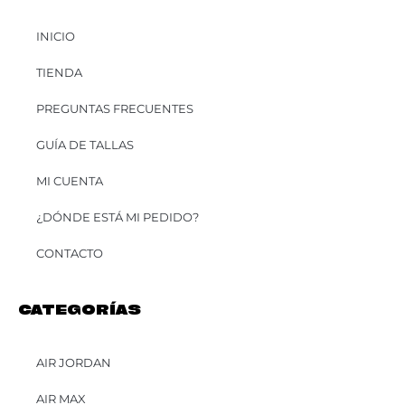
INICIO
TIENDA
PREGUNTAS FRECUENTES
GUÍA DE TALLAS
MI CUENTA
¿DÓNDE ESTÁ MI PEDIDO?
CONTACTO
CATEGORÍAS
AIR JORDAN
AIR MAX