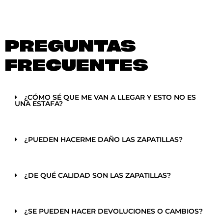
PREGUNTAS
FRECUENTES
¿CÓMO SÉ QUE ME VAN A LLEGAR Y ESTO NO ES
UNA ESTAFA?
¿PUEDEN HACERME DAÑO LAS ZAPATILLAS?
¿DE QUÉ CALIDAD SON LAS ZAPATILLAS?
¿SE PUEDEN HACER DEVOLUCIONES O CAMBIOS?