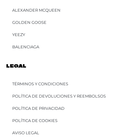
ALEXANDER MCQUEEN
GOLDEN GOOSE
YEEZY
BALENCIAGA
LEGAL
TÉRMINOS Y CONDICIONES
POLÍTICA DE DEVOLUCIONES Y REEMBOLSOS
POLÍTICA DE PRIVACIDAD
POLÍTICA DE COOKIES
AVISO LEGAL