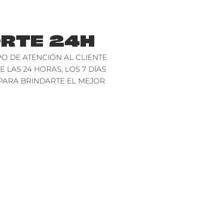
RTE 24H
O DE ATENCIÓN AL CLIENTE
E LAS 24 HORAS, LOS 7 DÍAS
PARA BRINDARTE EL MEJOR