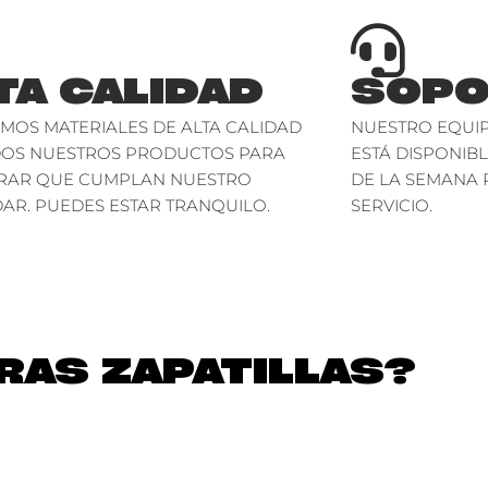
TA CALIDAD
SOPO
AMOS MATERIALES DE ALTA CALIDAD
NUESTRO EQUIP
DOS NUESTROS PRODUCTOS PARA
ESTÁ DISPONIBL
RAR QUE CUMPLAN NUESTRO
DE LA SEMANA 
AR. PUEDES ESTAR TRANQUILO.
SERVICIO.
AS ZAPATILLAS?