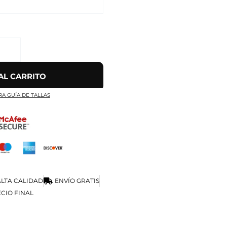
AL CARRITO
RA GUÍA DE TALLAS
LTA CALIDAD
ENVÍO GRATIS
CIO FINAL