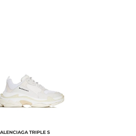
ALENCIAGA TRIPLE S