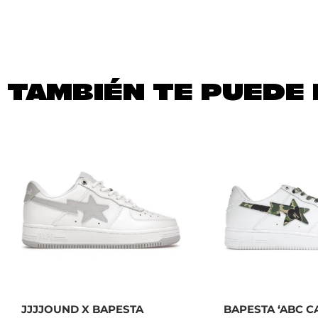
TAMBIÉN TE PUEDE 
JJJJOUND X BAPESTA
BAPESTA ‘ABC C