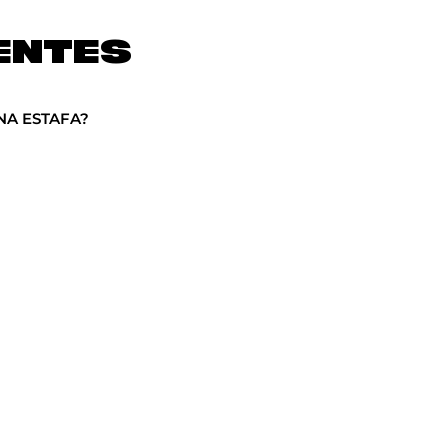
ENTES
NA ESTAFA?