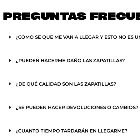
PREGUNTAS FRECU
¿CÓMO SÉ QUE ME VAN A LLEGAR Y ESTO NO ES U
¿PUEDEN HACERME DAÑO LAS ZAPATILLAS?
¿DE QUÉ CALIDAD SON LAS ZAPATILLAS?
¿SE PUEDEN HACER DEVOLUCIONES O CAMBIOS?
¿CUANTO TIEMPO TARDARÁN EN LLEGARME?