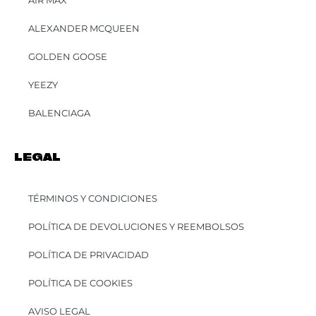
AIR MAX
ALEXANDER MCQUEEN
GOLDEN GOOSE
YEEZY
BALENCIAGA
LEGAL
TÉRMINOS Y CONDICIONES
POLÍTICA DE DEVOLUCIONES Y REEMBOLSOS
POLÍTICA DE PRIVACIDAD
POLÍTICA DE COOKIES
AVISO LEGAL