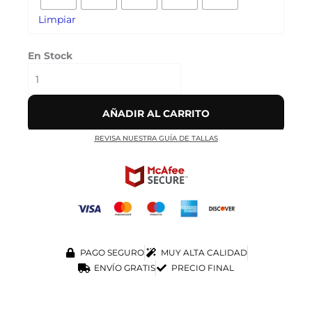
Limpiar
En Stock
AÑADIR AL CARRITO
REVISA NUESTRA GUÍA DE TALLAS
PAGO SEGURO
MUY ALTA CALIDAD
ENVÍO GRATIS
PRECIO FINAL