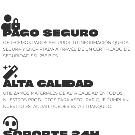
PAGO SEGURO
OFRECEMOS PAGOS SEGUROS. TU INFORMACIÓN QUEDA
SEGURA Y ENCRIPTADA A TRAVÉS DE UN CERTIFICADO DE
SEGURIDAD SSL 256 BITS.
ALTA CALIDAD
UTILIZAMOS MATERIALES DE ALTA CALIDAD EN TODOS
NUESTROS PRODUCTOS PARA ASEGURAR QUE CUMPLAN
NUESTRO ESTÁNDAR. PUEDES ESTAR TRANQUILO.
SOPORTE 24H