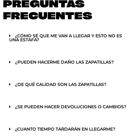
PREGUNTAS
FRECUENTES
¿CÓMO SÉ QUE ME VAN A LLEGAR Y ESTO NO ES
UNA ESTAFA?
¿PUEDEN HACERME DAÑO LAS ZAPATILLAS?
¿DE QUÉ CALIDAD SON LAS ZAPATILLAS?
¿SE PUEDEN HACER DEVOLUCIONES O CAMBIOS?
¿CUANTO TIEMPO TARDARÁN EN LLEGARME?