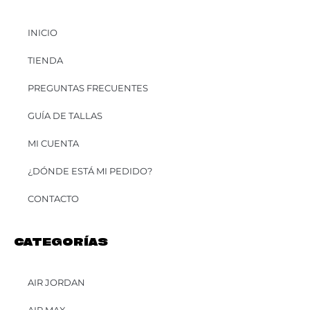
INICIO
TIENDA
PREGUNTAS FRECUENTES
GUÍA DE TALLAS
MI CUENTA
¿DÓNDE ESTÁ MI PEDIDO?
CONTACTO
CATEGORÍAS
AIR JORDAN