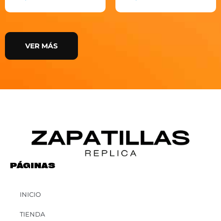
VER MÁS
PÁGINAS
INICIO
TIENDA