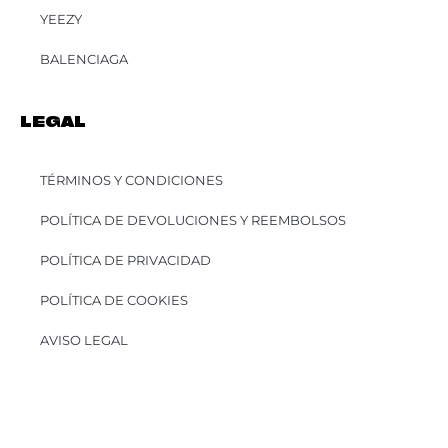
YEEZY
BALENCIAGA
LEGAL
TÉRMINOS Y CONDICIONES
POLÍTICA DE DEVOLUCIONES Y REEMBOLSOS
POLÍTICA DE PRIVACIDAD
POLÍTICA DE COOKIES
AVISO LEGAL