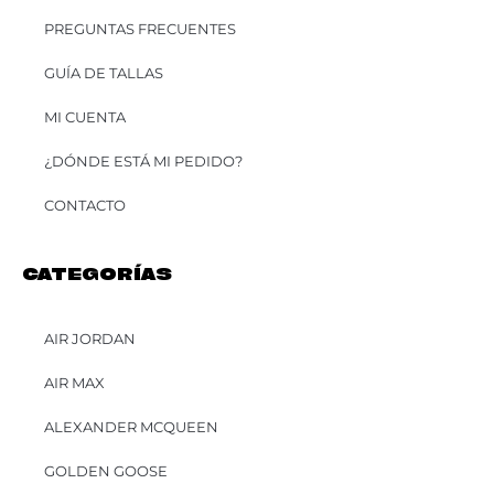
PREGUNTAS FRECUENTES
GUÍA DE TALLAS
MI CUENTA
¿DÓNDE ESTÁ MI PEDIDO?
CONTACTO
CATEGORÍAS
AIR JORDAN
AIR MAX
ALEXANDER MCQUEEN
GOLDEN GOOSE