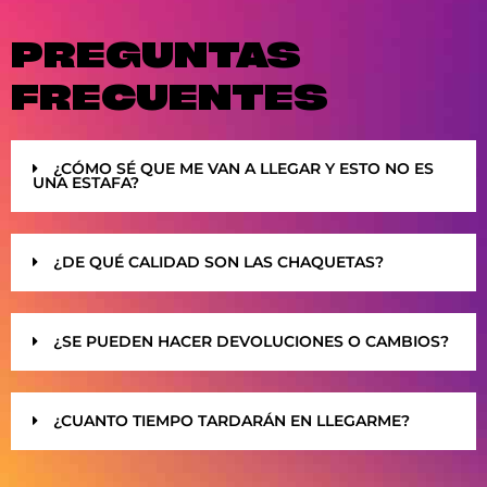
PREGUNTAS
FRECUENTES
¿CÓMO SÉ QUE ME VAN A LLEGAR Y ESTO NO ES
UNA ESTAFA?
¿DE QUÉ CALIDAD SON LAS CHAQUETAS?
¿SE PUEDEN HACER DEVOLUCIONES O CAMBIOS?
¿CUANTO TIEMPO TARDARÁN EN LLEGARME?