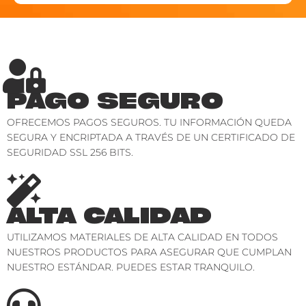
PAGO SEGURO
OFRECEMOS PAGOS SEGUROS. TU INFORMACIÓN QUEDA
SEGURA Y ENCRIPTADA A TRAVÉS DE UN CERTIFICADO DE
SEGURIDAD SSL 256 BITS.
ALTA CALIDAD
UTILIZAMOS MATERIALES DE ALTA CALIDAD EN TODOS
NUESTROS PRODUCTOS PARA ASEGURAR QUE CUMPLAN
NUESTRO ESTÁNDAR. PUEDES ESTAR TRANQUILO.