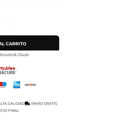
AL CARRITO
RA GUÍA DE TALLAS
LTA CALIDAD
ENVÍO GRATIS
CIO FINAL