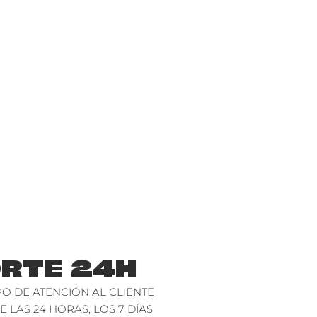
RTE 24H
O DE ATENCIÓN AL CLIENTE
E LAS 24 HORAS, LOS 7 DÍAS