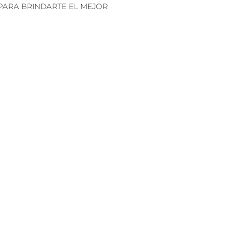
PARA BRINDARTE EL MEJOR