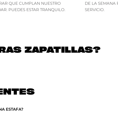
RAR QUE CUMPLAN NUESTRO
DE LA SEMANA 
AR. PUEDES ESTAR TRANQUILO.
SERVICIO.
AS ZAPATILLAS?
ENTES
NA ESTAFA?