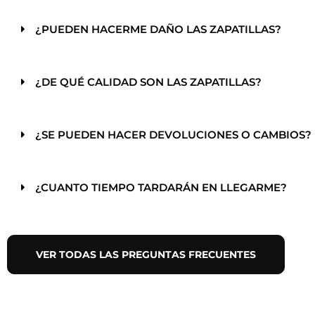
¿PUEDEN HACERME DAÑO LAS ZAPATILLAS?
¿DE QUÉ CALIDAD SON LAS ZAPATILLAS?
¿SE PUEDEN HACER DEVOLUCIONES O CAMBIOS?
¿CUANTO TIEMPO TARDARÁN EN LLEGARME?
VER TODAS LAS PREGUNTAS FRECUENTES