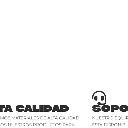
TA CALIDAD
SOPO
AMOS MATERIALES DE ALTA CALIDAD
NUESTRO EQUIP
DOS NUESTROS PRODUCTOS PARA
ESTÁ DISPONIBL