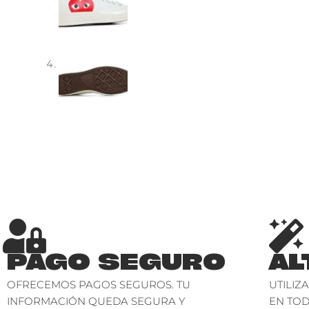
PAGO SEGURO
AL
OFRECEMOS PAGOS SEGUROS. TU
UTILIZ
INFORMACIÓN QUEDA SEGURA Y
EN TO