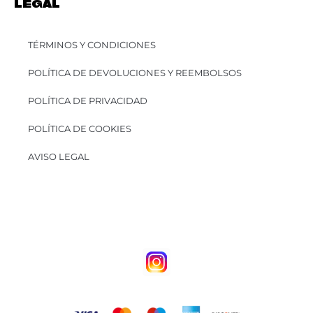
LEGAL
TÉRMINOS Y CONDICIONES
POLÍTICA DE DEVOLUCIONES Y REEMBOLSOS
POLÍTICA DE PRIVACIDAD
POLÍTICA DE COOKIES
AVISO LEGAL