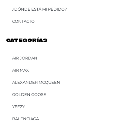
¿DÓNDE ESTÁ MI PEDIDO?
CONTACTO
CATEGORÍAS
AIR JORDAN
AIR MAX
ALEXANDER MCQUEEN
GOLDEN GOOSE
YEEZY
BALENCIAGA