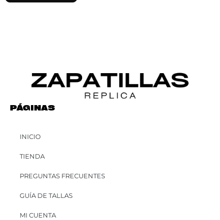
PÁGINAS
INICIO
TIENDA
PREGUNTAS FRECUENTES
GUÍA DE TALLAS
MI CUENTA