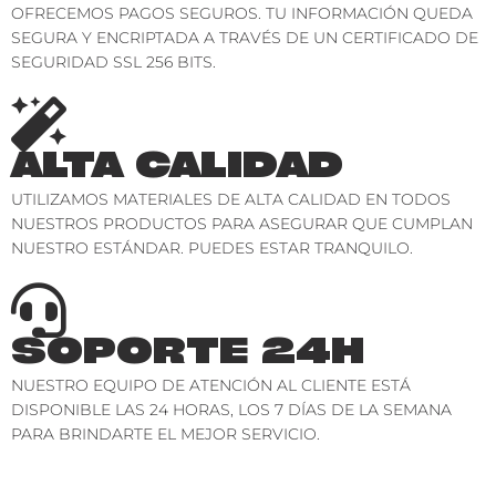
OFRECEMOS PAGOS SEGUROS. TU INFORMACIÓN QUEDA
SEGURA Y ENCRIPTADA A TRAVÉS DE UN CERTIFICADO DE
SEGURIDAD SSL 256 BITS.
ALTA CALIDAD
UTILIZAMOS MATERIALES DE ALTA CALIDAD EN TODOS
NUESTROS PRODUCTOS PARA ASEGURAR QUE CUMPLAN
NUESTRO ESTÁNDAR. PUEDES ESTAR TRANQUILO.
SOPORTE 24H
NUESTRO EQUIPO DE ATENCIÓN AL CLIENTE ESTÁ
DISPONIBLE LAS 24 HORAS, LOS 7 DÍAS DE LA SEMANA
PARA BRINDARTE EL MEJOR SERVICIO.