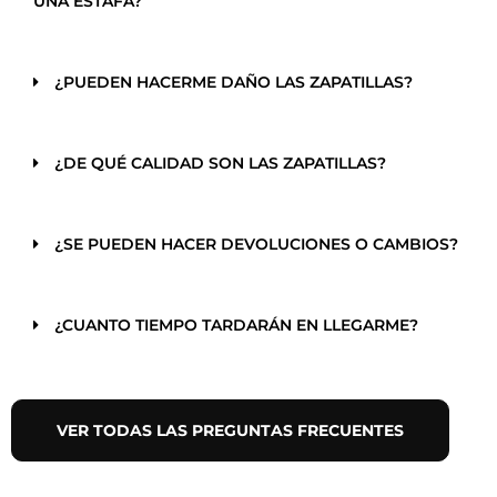
UNA ESTAFA?
¿PUEDEN HACERME DAÑO LAS ZAPATILLAS?
¿DE QUÉ CALIDAD SON LAS ZAPATILLAS?
¿SE PUEDEN HACER DEVOLUCIONES O CAMBIOS?
¿CUANTO TIEMPO TARDARÁN EN LLEGARME?
VER TODAS LAS PREGUNTAS FRECUENTES