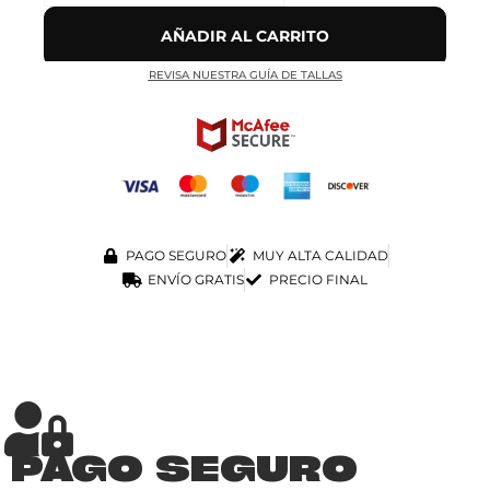
AÑADIR AL CARRITO
REVISA NUESTRA GUÍA DE TALLAS
PAGO SEGURO
MUY ALTA CALIDAD
ENVÍO GRATIS
PRECIO FINAL
PAGO SEGURO