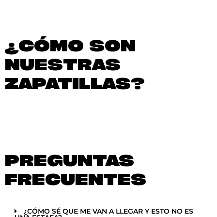
¿CÓMO SON
NUESTRAS
ZAPATILLAS?
PREGUNTAS
FRECUENTES
¿CÓMO SÉ QUE ME VAN A LLEGAR Y ESTO NO ES