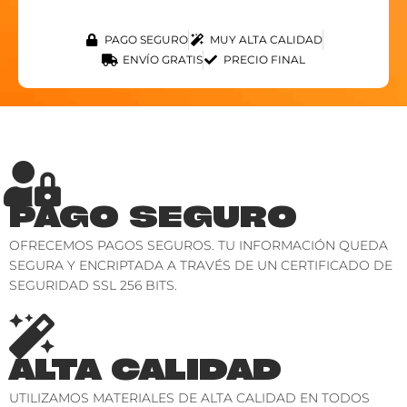
PAGO SEGURO
MUY ALTA CALIDAD
ENVÍO GRATIS
PRECIO FINAL
PAGO SEGURO
OFRECEMOS PAGOS SEGUROS. TU INFORMACIÓN QUEDA
SEGURA Y ENCRIPTADA A TRAVÉS DE UN CERTIFICADO DE
SEGURIDAD SSL 256 BITS.
ALTA CALIDAD
UTILIZAMOS MATERIALES DE ALTA CALIDAD EN TODOS