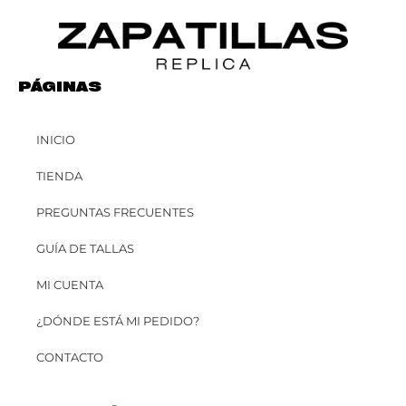
PÁGINAS
INICIO
TIENDA
PREGUNTAS FRECUENTES
GUÍA DE TALLAS
MI CUENTA
¿DÓNDE ESTÁ MI PEDIDO?
CONTACTO