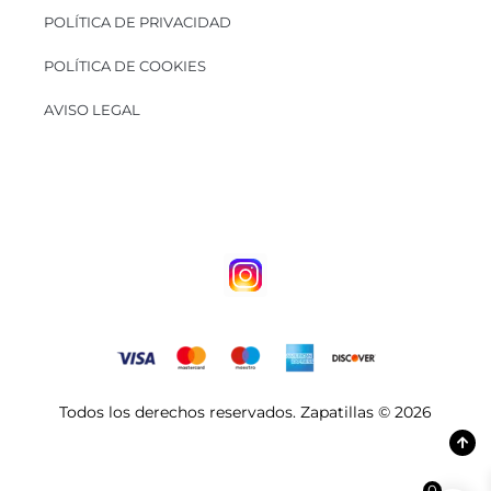
POLÍTICA DE PRIVACIDAD
POLÍTICA DE COOKIES
AVISO LEGAL
Todos los derechos reservados. Zapatillas © 2026
0