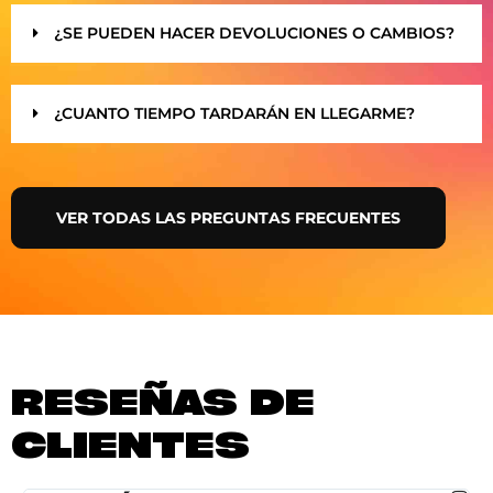
¿SE PUEDEN HACER DEVOLUCIONES O CAMBIOS?
¿CUANTO TIEMPO TARDARÁN EN LLEGARME?
VER TODAS LAS PREGUNTAS FRECUENTES
RESEÑAS DE
CLIENTES