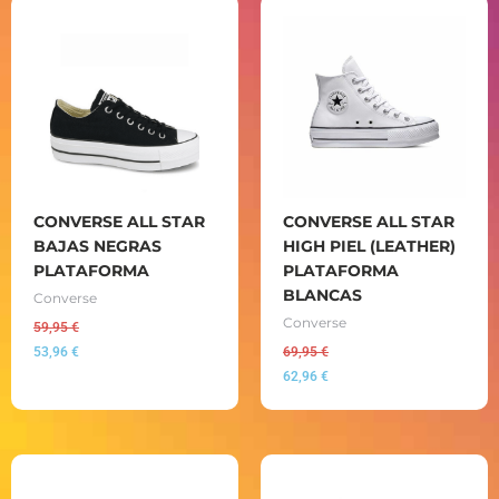
CONVERSE ALL STAR
CONVERSE ALL STAR
BAJAS NEGRAS
HIGH PIEL (LEATHER)
PLATAFORMA
PLATAFORMA
BLANCAS
Converse
Converse
59,95
€
53,96
€
69,95
€
62,96
€