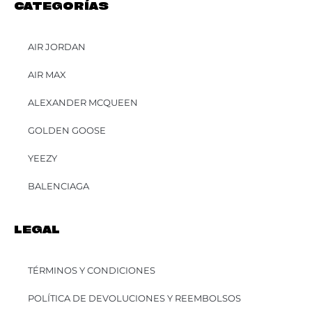
CATEGORÍAS
AIR JORDAN
AIR MAX
ALEXANDER MCQUEEN
GOLDEN GOOSE
YEEZY
BALENCIAGA
LEGAL
TÉRMINOS Y CONDICIONES
POLÍTICA DE DEVOLUCIONES Y REEMBOLSOS