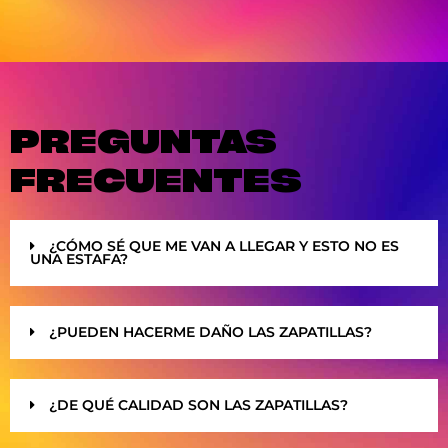
PREGUNTAS
FRECUENTES
¿CÓMO SÉ QUE ME VAN A LLEGAR Y ESTO NO ES
UNA ESTAFA?
¿PUEDEN HACERME DAÑO LAS ZAPATILLAS?
¿DE QUÉ CALIDAD SON LAS ZAPATILLAS?