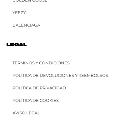
GOLDEN GOOSE
YEEZY
BALENCIAGA
LEGAL
TÉRMINOS Y CONDICIONES
POLÍTICA DE DEVOLUCIONES Y REEMBOLSOS
POLÍTICA DE PRIVACIDAD
POLÍTICA DE COOKIES
AVISO LEGAL