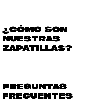
¿CÓMO SON
NUESTRAS
ZAPATILLAS?
PREGUNTAS
FRECUENTES