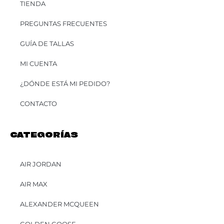
TIENDA
PREGUNTAS FRECUENTES
GUÍA DE TALLAS
MI CUENTA
¿DÓNDE ESTÁ MI PEDIDO?
CONTACTO
CATEGORÍAS
AIR JORDAN
AIR MAX
ALEXANDER MCQUEEN