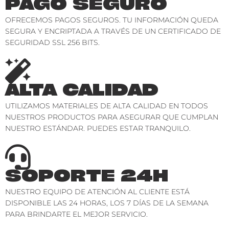
PAGO SEGURO
OFRECEMOS PAGOS SEGUROS. TU INFORMACIÓN QUEDA
SEGURA Y ENCRIPTADA A TRAVÉS DE UN CERTIFICADO DE
SEGURIDAD SSL 256 BITS.
ALTA CALIDAD
UTILIZAMOS MATERIALES DE ALTA CALIDAD EN TODOS
NUESTROS PRODUCTOS PARA ASEGURAR QUE CUMPLAN
NUESTRO ESTÁNDAR. PUEDES ESTAR TRANQUILO.
SOPORTE 24H
NUESTRO EQUIPO DE ATENCIÓN AL CLIENTE ESTÁ
DISPONIBLE LAS 24 HORAS, LOS 7 DÍAS DE LA SEMANA
PARA BRINDARTE EL MEJOR SERVICIO.