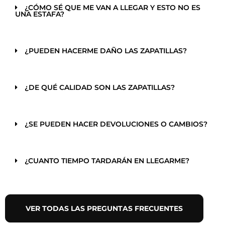
¿CÓMO SÉ QUE ME VAN A LLEGAR Y ESTO NO ES
UNA ESTAFA?
¿PUEDEN HACERME DAÑO LAS ZAPATILLAS?
¿DE QUÉ CALIDAD SON LAS ZAPATILLAS?
¿SE PUEDEN HACER DEVOLUCIONES O CAMBIOS?
¿CUANTO TIEMPO TARDARÁN EN LLEGARME?
VER TODAS LAS PREGUNTAS FRECUENTES