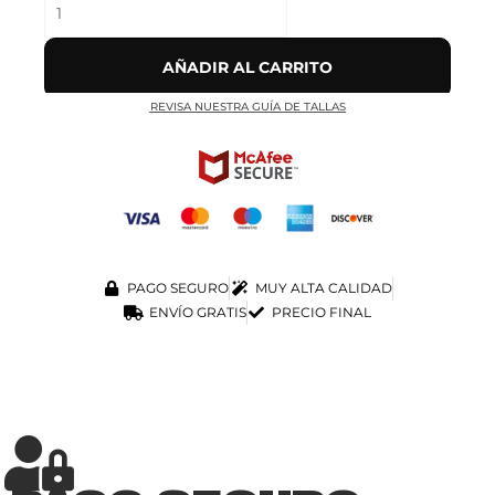
AÑADIR AL CARRITO
REVISA NUESTRA GUÍA DE TALLAS
PAGO SEGURO
MUY ALTA CALIDAD
ENVÍO GRATIS
PRECIO FINAL