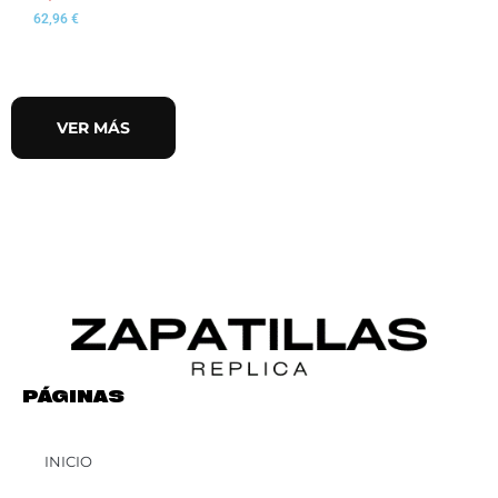
62,96
€
VER MÁS
PÁGINAS
INICIO