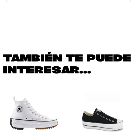
TAMBIÉN TE PUEDE
INTERESAR...