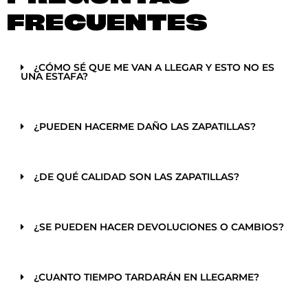
FRECUENTES
¿CÓMO SÉ QUE ME VAN A LLEGAR Y ESTO NO ES
UNA ESTAFA?
¿PUEDEN HACERME DAÑO LAS ZAPATILLAS?
¿DE QUÉ CALIDAD SON LAS ZAPATILLAS?
¿SE PUEDEN HACER DEVOLUCIONES O CAMBIOS?
¿CUANTO TIEMPO TARDARÁN EN LLEGARME?