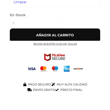
Limpiar
En Stock
AÑADIR AL CARRITO
REVISA NUESTRA GUÍA DE TALLAS
PAGO SEGURO
MUY ALTA CALIDAD
ENVÍO GRATIS
PRECIO FINAL