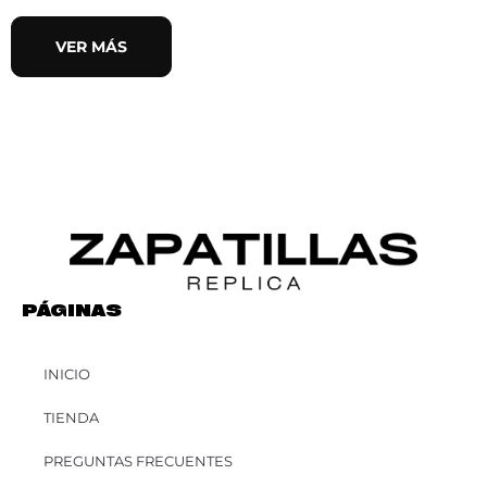
VER MÁS
PÁGINAS
INICIO
TIENDA
PREGUNTAS FRECUENTES