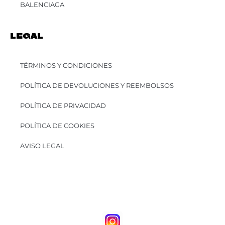
BALENCIAGA
LEGAL
TÉRMINOS Y CONDICIONES
POLÍTICA DE DEVOLUCIONES Y REEMBOLSOS
POLÍTICA DE PRIVACIDAD
POLÍTICA DE COOKIES
AVISO LEGAL