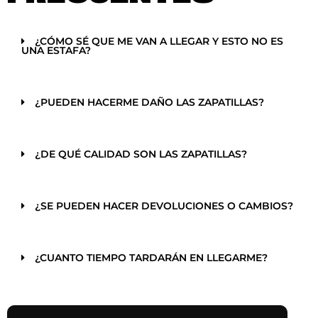
¿CÓMO SÉ QUE ME VAN A LLEGAR Y ESTO NO ES
UNA ESTAFA?
¿PUEDEN HACERME DAÑO LAS ZAPATILLAS?
¿DE QUÉ CALIDAD SON LAS ZAPATILLAS?
¿SE PUEDEN HACER DEVOLUCIONES O CAMBIOS?
¿CUANTO TIEMPO TARDARÁN EN LLEGARME?