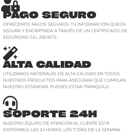
PAGO SEGURO
OFRECEMOS PAGOS SEGUROS. TU INFORMACIÓN QUEDA
SEGURA Y ENCRIPTADA A TRAVÉS DE UN CERTIFICADO DE
SEGURIDAD SSL 256 BITS.
ALTA CALIDAD
UTILIZAMOS MATERIALES DE ALTA CALIDAD EN TODOS
NUESTROS PRODUCTOS PARA ASEGURAR QUE CUMPLAN
NUESTRO ESTÁNDAR. PUEDES ESTAR TRANQUILO.
SOPORTE 24H
NUESTRO EQUIPO DE ATENCIÓN AL CLIENTE ESTÁ
DISPONIBLE LAS 24 HORAS, LOS 7 DÍAS DE LA SEMANA