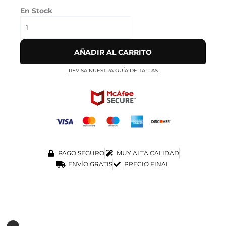
En Stock
AÑADIR AL CARRITO
REVISA NUESTRA GUÍA DE TALLAS
PAGO SEGURO
MUY ALTA CALIDAD
ENVÍO GRATIS
PRECIO FINAL