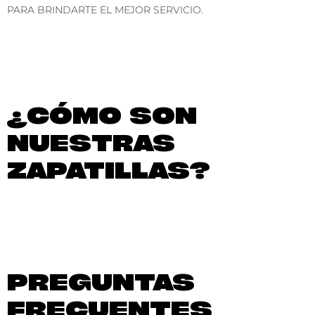
PARA BRINDARTE EL MEJOR SERVICIO.
¿CÓMO SON
NUESTRAS
ZAPATILLAS?
PREGUNTAS
FRECUENTES