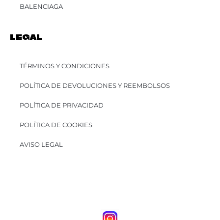
BALENCIAGA
LEGAL
TÉRMINOS Y CONDICIONES
POLÍTICA DE DEVOLUCIONES Y REEMBOLSOS
POLÍTICA DE PRIVACIDAD
POLÍTICA DE COOKIES
AVISO LEGAL