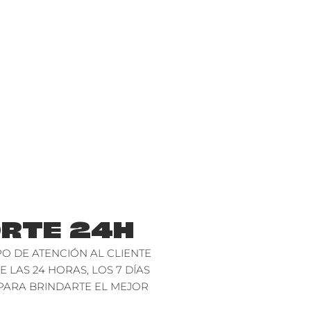
RTE 24H
O DE ATENCIÓN AL CLIENTE
E LAS 24 HORAS, LOS 7 DÍAS
PARA BRINDARTE EL MEJOR