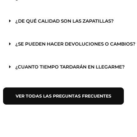
¿DE QUÉ CALIDAD SON LAS ZAPATILLAS?
¿SE PUEDEN HACER DEVOLUCIONES O CAMBIOS?
¿CUANTO TIEMPO TARDARÁN EN LLEGARME?
VER TODAS LAS PREGUNTAS FRECUENTES