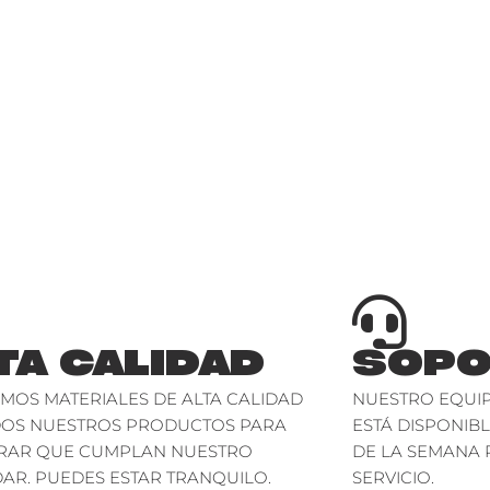
TA CALIDAD
SOPO
AMOS MATERIALES DE ALTA CALIDAD
NUESTRO EQUIP
DOS NUESTROS PRODUCTOS PARA
ESTÁ DISPONIBL
RAR QUE CUMPLAN NUESTRO
DE LA SEMANA 
AR. PUEDES ESTAR TRANQUILO.
SERVICIO.