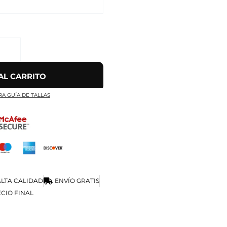
AL CARRITO
RA GUÍA DE TALLAS
LTA CALIDAD
ENVÍO GRATIS
CIO FINAL