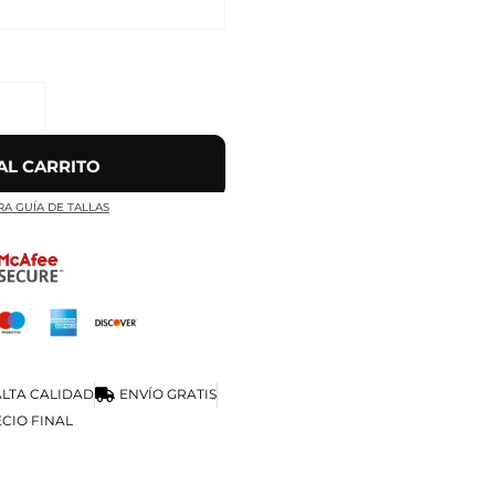
AL CARRITO
RA GUÍA DE TALLAS
LTA CALIDAD
ENVÍO GRATIS
CIO FINAL