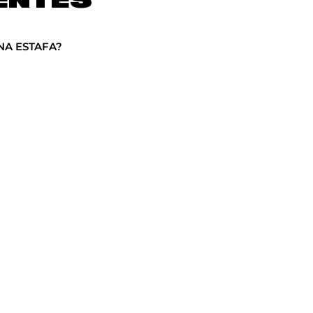
NA ESTAFA?