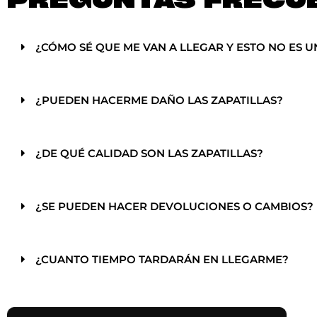
¿CÓMO SÉ QUE ME VAN A LLEGAR Y ESTO NO ES U
¿PUEDEN HACERME DAÑO LAS ZAPATILLAS?
¿DE QUÉ CALIDAD SON LAS ZAPATILLAS?
¿SE PUEDEN HACER DEVOLUCIONES O CAMBIOS?
¿CUANTO TIEMPO TARDARÁN EN LLEGARME?