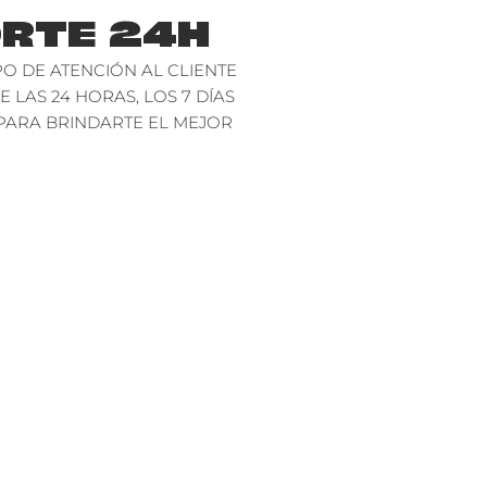
RTE 24H
O DE ATENCIÓN AL CLIENTE
E LAS 24 HORAS, LOS 7 DÍAS
PARA BRINDARTE EL MEJOR