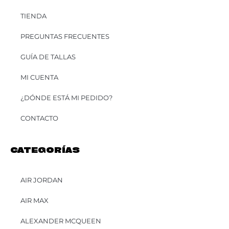
TIENDA
PREGUNTAS FRECUENTES
GUÍA DE TALLAS
MI CUENTA
¿DÓNDE ESTÁ MI PEDIDO?
CONTACTO
CATEGORÍAS
AIR JORDAN
AIR MAX
ALEXANDER MCQUEEN