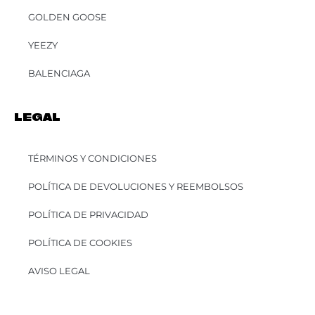
GOLDEN GOOSE
YEEZY
BALENCIAGA
LEGAL
TÉRMINOS Y CONDICIONES
POLÍTICA DE DEVOLUCIONES Y REEMBOLSOS
POLÍTICA DE PRIVACIDAD
POLÍTICA DE COOKIES
AVISO LEGAL