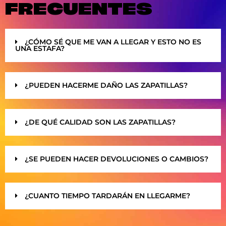
FRECUENTES
¿CÓMO SÉ QUE ME VAN A LLEGAR Y ESTO NO ES
UNA ESTAFA?
¿PUEDEN HACERME DAÑO LAS ZAPATILLAS?
¿DE QUÉ CALIDAD SON LAS ZAPATILLAS?
¿SE PUEDEN HACER DEVOLUCIONES O CAMBIOS?
¿CUANTO TIEMPO TARDARÁN EN LLEGARME?