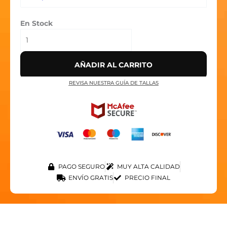
TIME'
cantidad
En Stock
AÑADIR AL CARRITO
REVISA NUESTRA GUÍA DE TALLAS
PAGO SEGURO
MUY ALTA CALIDAD
ENVÍO GRATIS
PRECIO FINAL