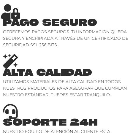
PAGO SEGURO
OFRECEMOS PAGOS SEGUROS. TU INFORMACIÓN QUEDA
SEGURA Y ENCRIPTADA A TRAVÉS DE UN CERTIFICADO DE
SEGURIDAD SSL 256 BITS.
ALTA CALIDAD
UTILIZAMOS MATERIALES DE ALTA CALIDAD EN TODOS
NUESTROS PRODUCTOS PARA ASEGURAR QUE CUMPLAN
NUESTRO ESTÁNDAR. PUEDES ESTAR TRANQUILO.
SOPORTE 24H
NUESTRO EQUIPO DE ATENCIÓN AL CLIENTE ESTÁ