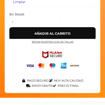
Limpiar
En Stock
AÑADIR AL CARRITO
REVISA NUESTRA GUÍA DE TALLAS
PAGO SEGURO
MUY ALTA CALIDAD
ENVÍO GRATIS
PRECIO FINAL