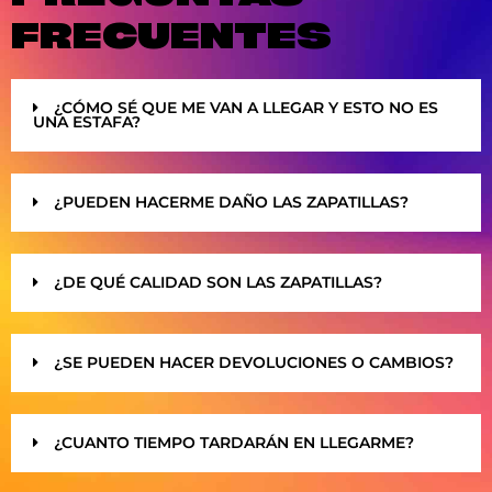
FRECUENTES
¿CÓMO SÉ QUE ME VAN A LLEGAR Y ESTO NO ES
UNA ESTAFA?
¿PUEDEN HACERME DAÑO LAS ZAPATILLAS?
¿DE QUÉ CALIDAD SON LAS ZAPATILLAS?
¿SE PUEDEN HACER DEVOLUCIONES O CAMBIOS?
¿CUANTO TIEMPO TARDARÁN EN LLEGARME?