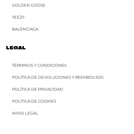
GOLDEN GOOSE
YEEZY
BALENCIAGA
LEGAL
TÉRMINOS Y CONDICIONES
POLÍTICA DE DEVOLUCIONES Y REEMBOLSOS
POLÍTICA DE PRIVACIDAD
POLÍTICA DE COOKIES
AVISO LEGAL