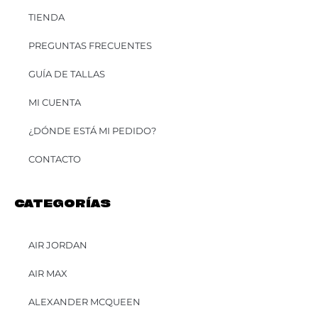
TIENDA
PREGUNTAS FRECUENTES
GUÍA DE TALLAS
MI CUENTA
¿DÓNDE ESTÁ MI PEDIDO?
CONTACTO
CATEGORÍAS
AIR JORDAN
AIR MAX
ALEXANDER MCQUEEN