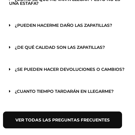
UNA ESTAFA?
¿PUEDEN HACERME DAÑO LAS ZAPATILLAS?
¿DE QUÉ CALIDAD SON LAS ZAPATILLAS?
¿SE PUEDEN HACER DEVOLUCIONES O CAMBIOS?
¿CUANTO TIEMPO TARDARÁN EN LLEGARME?
VER TODAS LAS PREGUNTAS FRECUENTES