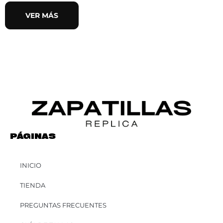
VER MÁS
PÁGINAS
INICIO
TIENDA
PREGUNTAS FRECUENTES