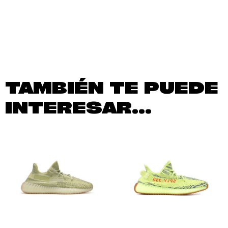
TAMBIÉN TE PUEDE
INTERESAR...