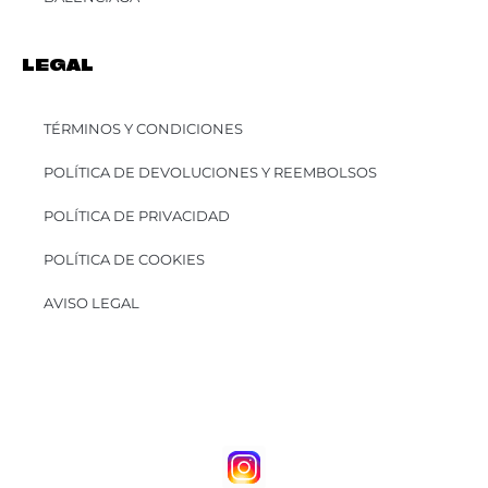
LEGAL
TÉRMINOS Y CONDICIONES
POLÍTICA DE DEVOLUCIONES Y REEMBOLSOS
POLÍTICA DE PRIVACIDAD
POLÍTICA DE COOKIES
AVISO LEGAL