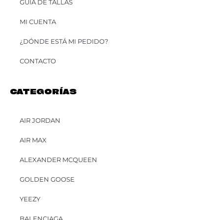
GUÍA DE TALLAS
MI CUENTA
¿DÓNDE ESTÁ MI PEDIDO?
CONTACTO
CATEGORÍAS
AIR JORDAN
AIR MAX
ALEXANDER MCQUEEN
GOLDEN GOOSE
YEEZY
BALENCIAGA