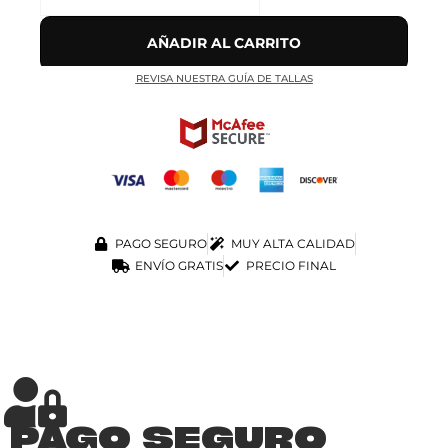
AÑADIR AL CARRITO
REVISA NUESTRA GUÍA DE TALLAS
PAGO SEGURO
MUY ALTA CALIDAD
ENVÍO GRATIS
PRECIO FINAL
PAGO SEGURO