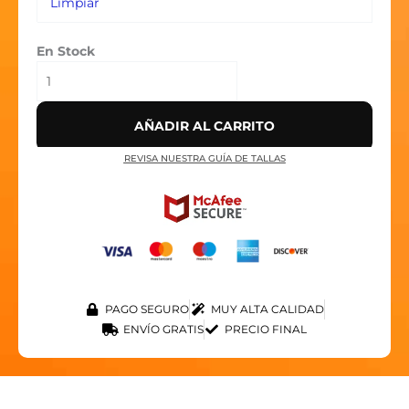
Limpiar
En Stock
AÑADIR AL CARRITO
REVISA NUESTRA GUÍA DE TALLAS
PAGO SEGURO
MUY ALTA CALIDAD
ENVÍO GRATIS
PRECIO FINAL