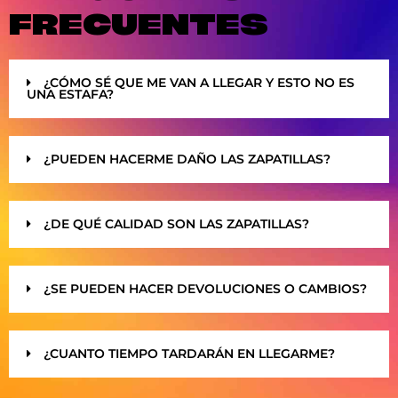
FRECUENTES
¿CÓMO SÉ QUE ME VAN A LLEGAR Y ESTO NO ES
UNA ESTAFA?
¿PUEDEN HACERME DAÑO LAS ZAPATILLAS?
¿DE QUÉ CALIDAD SON LAS ZAPATILLAS?
¿SE PUEDEN HACER DEVOLUCIONES O CAMBIOS?
¿CUANTO TIEMPO TARDARÁN EN LLEGARME?