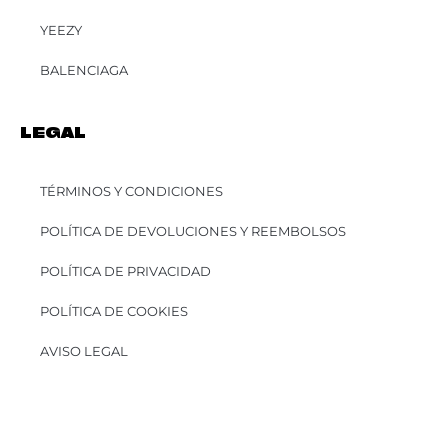
YEEZY
BALENCIAGA
LEGAL
TÉRMINOS Y CONDICIONES
POLÍTICA DE DEVOLUCIONES Y REEMBOLSOS
POLÍTICA DE PRIVACIDAD
POLÍTICA DE COOKIES
AVISO LEGAL