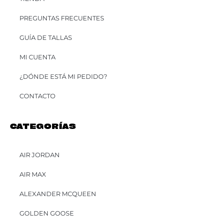
PREGUNTAS FRECUENTES
GUÍA DE TALLAS
MI CUENTA
¿DÓNDE ESTÁ MI PEDIDO?
CONTACTO
CATEGORÍAS
AIR JORDAN
AIR MAX
ALEXANDER MCQUEEN
GOLDEN GOOSE