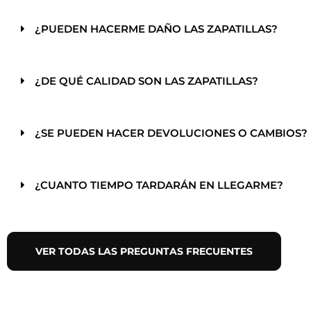
¿PUEDEN HACERME DAÑO LAS ZAPATILLAS?
¿DE QUÉ CALIDAD SON LAS ZAPATILLAS?
¿SE PUEDEN HACER DEVOLUCIONES O CAMBIOS?
¿CUANTO TIEMPO TARDARÁN EN LLEGARME?
VER TODAS LAS PREGUNTAS FRECUENTES