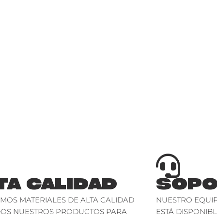
TA CALIDAD
SOPO
AMOS MATERIALES DE ALTA CALIDAD
NUESTRO EQUIP
DOS NUESTROS PRODUCTOS PARA
ESTÁ DISPONIBL