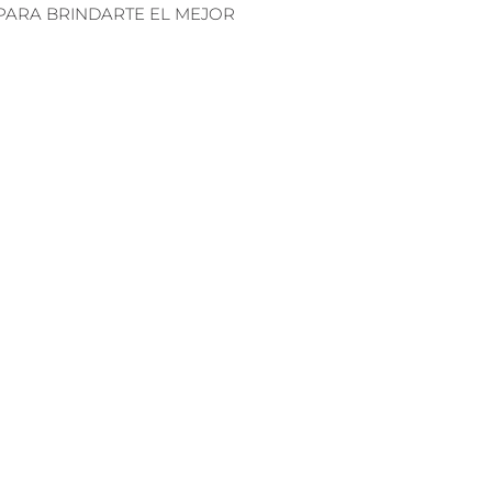
PARA BRINDARTE EL MEJOR