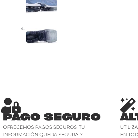
PAGO SEGURO
AL
OFRECEMOS PAGOS SEGUROS. TU
UTILIZ
INFORMACIÓN QUEDA SEGURA Y
EN TO