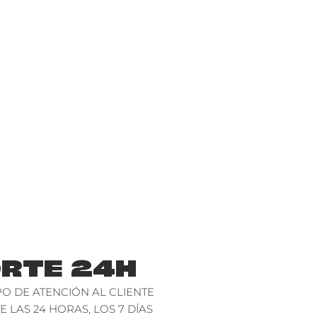
RTE 24H
O DE ATENCIÓN AL CLIENTE
E LAS 24 HORAS, LOS 7 DÍAS