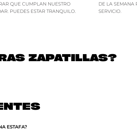
RAR QUE CUMPLAN NUESTRO
DE LA SEMANA 
AR. PUEDES ESTAR TRANQUILO.
SERVICIO.
AS ZAPATILLAS?
ENTES
NA ESTAFA?