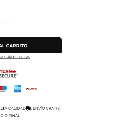
AL CARRITO
RA GUÍA DE TALLAS
LTA CALIDAD
ENVÍO GRATIS
CIO FINAL