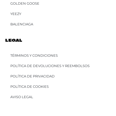
GOLDEN GOOSE
YEEZY
BALENCIAGA
LEGAL
TÉRMINOS Y CONDICIONES
POLÍTICA DE DEVOLUCIONES Y REEMBOLSOS
POLÍTICA DE PRIVACIDAD
POLÍTICA DE COOKIES
AVISO LEGAL