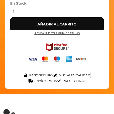
En Stock
AÑADIR AL CARRITO
REVISA NUESTRA GUÍA DE TALLAS
PAGO SEGURO
MUY ALTA CALIDAD
ENVÍO GRATIS
PRECIO FINAL