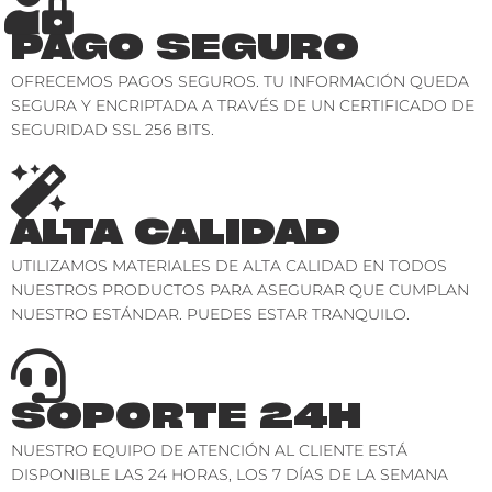
PAGO SEGURO
OFRECEMOS PAGOS SEGUROS. TU INFORMACIÓN QUEDA
SEGURA Y ENCRIPTADA A TRAVÉS DE UN CERTIFICADO DE
SEGURIDAD SSL 256 BITS.
ALTA CALIDAD
UTILIZAMOS MATERIALES DE ALTA CALIDAD EN TODOS
NUESTROS PRODUCTOS PARA ASEGURAR QUE CUMPLAN
NUESTRO ESTÁNDAR. PUEDES ESTAR TRANQUILO.
SOPORTE 24H
NUESTRO EQUIPO DE ATENCIÓN AL CLIENTE ESTÁ
DISPONIBLE LAS 24 HORAS, LOS 7 DÍAS DE LA SEMANA