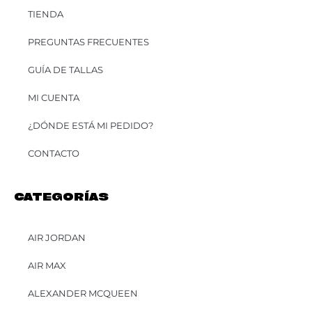
TIENDA
PREGUNTAS FRECUENTES
GUÍA DE TALLAS
MI CUENTA
¿DÓNDE ESTÁ MI PEDIDO?
CONTACTO
CATEGORÍAS
AIR JORDAN
AIR MAX
ALEXANDER MCQUEEN