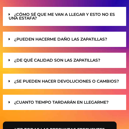
¿CÓMO SÉ QUE ME VAN A LLEGAR Y ESTO NO ES
UNA ESTAFA?
¿PUEDEN HACERME DAÑO LAS ZAPATILLAS?
¿DE QUÉ CALIDAD SON LAS ZAPATILLAS?
¿SE PUEDEN HACER DEVOLUCIONES O CAMBIOS?
¿CUANTO TIEMPO TARDARÁN EN LLEGARME?