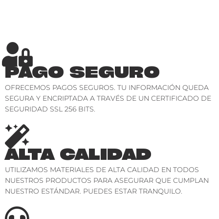
PAGO SEGURO
OFRECEMOS PAGOS SEGUROS. TU INFORMACIÓN QUEDA
SEGURA Y ENCRIPTADA A TRAVÉS DE UN CERTIFICADO DE
SEGURIDAD SSL 256 BITS.
ALTA CALIDAD
UTILIZAMOS MATERIALES DE ALTA CALIDAD EN TODOS
NUESTROS PRODUCTOS PARA ASEGURAR QUE CUMPLAN
NUESTRO ESTÁNDAR. PUEDES ESTAR TRANQUILO.