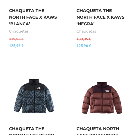
CHAQUETA THE
CHAQUETA THE
NORTH FACE X KAWS
NORTH FACE X KAWS
‘BLANCA’
‘NEGRA’
Chaquetas
Chaquetas
139,95
€
139,95
€
125,96
€
125,96
€
CHAQUETA THE
CHAQUETA NORTH