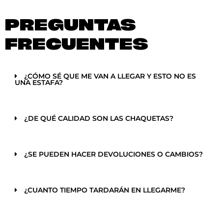
PREGUNTAS
FRECUENTES
¿CÓMO SÉ QUE ME VAN A LLEGAR Y ESTO NO ES
UNA ESTAFA?
¿DE QUÉ CALIDAD SON LAS CHAQUETAS?
¿SE PUEDEN HACER DEVOLUCIONES O CAMBIOS?
¿CUANTO TIEMPO TARDARÁN EN LLEGARME?