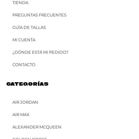
TIENDA
PREGUNTAS FRECUENTES
GUÍA DE TALLAS
MI CUENTA
¿DÓNDE ESTÁ MI PEDIDO?
CONTACTO
CATEGORÍAS
AIR JORDAN
AIR MAX
ALEXANDER MCQUEEN