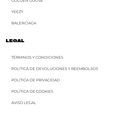
GOLDEN GOOSE
YEEZY
BALENCIAGA
LEGAL
TÉRMINOS Y CONDICIONES
POLÍTICA DE DEVOLUCIONES Y REEMBOLSOS
POLÍTICA DE PRIVACIDAD
POLÍTICA DE COOKIES
AVISO LEGAL