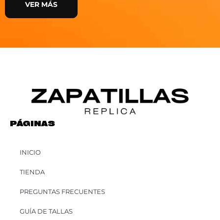
VER MÁS
PÁGINAS
INICIO
TIENDA
PREGUNTAS FRECUENTES
GUÍA DE TALLAS