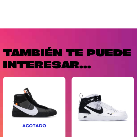
TAMBIÉN TE PUEDE
INTERESAR...
AGOTADO