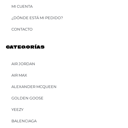
MI CUENTA
¿DÓNDE ESTÁ MI PEDIDO?
CONTACTO
CATEGORÍAS
AIR JORDAN
AIR MAX
ALEXANDER MCQUEEN
GOLDEN GOOSE
YEEZY
BALENCIAGA