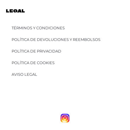
LEGAL
TÉRMINOS Y CONDICIONES
POLÍTICA DE DEVOLUCIONES Y REEMBOLSOS
POLÍTICA DE PRIVACIDAD
POLÍTICA DE COOKIES
AVISO LEGAL