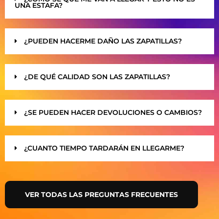
UNA ESTAFA?
¿PUEDEN HACERME DAÑO LAS ZAPATILLAS?
¿DE QUÉ CALIDAD SON LAS ZAPATILLAS?
¿SE PUEDEN HACER DEVOLUCIONES O CAMBIOS?
¿CUANTO TIEMPO TARDARÁN EN LLEGARME?
VER TODAS LAS PREGUNTAS FRECUENTES