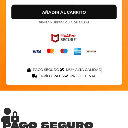
AÑADIR AL CARRITO
REVISA NUESTRA GUÍA DE TALLAS
PAGO SEGURO
MUY ALTA CALIDAD
ENVÍO GRATIS
PRECIO FINAL
PAGO SEGURO