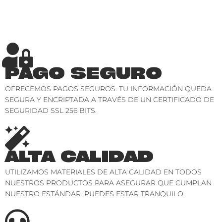
PAGO SEGURO
OFRECEMOS PAGOS SEGUROS. TU INFORMACIÓN QUEDA
SEGURA Y ENCRIPTADA A TRAVÉS DE UN CERTIFICADO DE
SEGURIDAD SSL 256 BITS.
ALTA CALIDAD
UTILIZAMOS MATERIALES DE ALTA CALIDAD EN TODOS
NUESTROS PRODUCTOS PARA ASEGURAR QUE CUMPLAN
NUESTRO ESTÁNDAR. PUEDES ESTAR TRANQUILO.