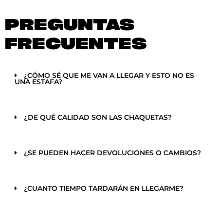
PREGUNTAS
FRECUENTES
¿CÓMO SÉ QUE ME VAN A LLEGAR Y ESTO NO ES
UNA ESTAFA?
¿DE QUÉ CALIDAD SON LAS CHAQUETAS?
¿SE PUEDEN HACER DEVOLUCIONES O CAMBIOS?
¿CUANTO TIEMPO TARDARÁN EN LLEGARME?