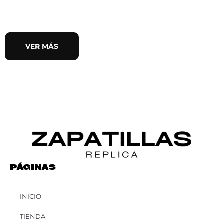
VER MÁS
PÁGINAS
INICIO
TIENDA