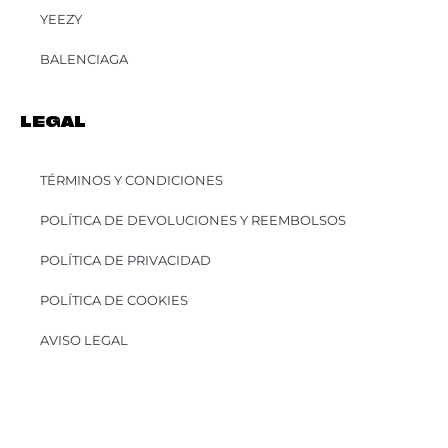
YEEZY
BALENCIAGA
LEGAL
TÉRMINOS Y CONDICIONES
POLÍTICA DE DEVOLUCIONES Y REEMBOLSOS
POLÍTICA DE PRIVACIDAD
POLÍTICA DE COOKIES
AVISO LEGAL