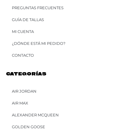
PREGUNTAS FRECUENTES
GUÍA DE TALLAS
MI CUENTA
¿DÓNDE ESTÁ MI PEDIDO?
CONTACTO
CATEGORÍAS
AIR JORDAN
AIR MAX
ALEXANDER MCQUEEN
GOLDEN GOOSE