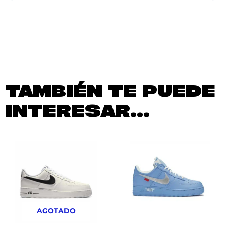
TAMBIÉN TE PUEDE
INTERESAR...
AGOTADO