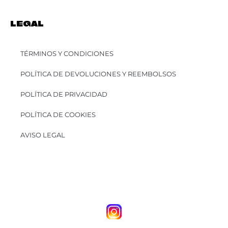
LEGAL
TÉRMINOS Y CONDICIONES
POLÍTICA DE DEVOLUCIONES Y REEMBOLSOS
POLÍTICA DE PRIVACIDAD
POLÍTICA DE COOKIES
AVISO LEGAL