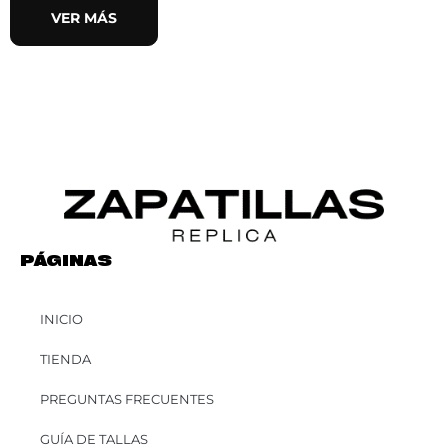
VER MÁS
PÁGINAS
INICIO
TIENDA
PREGUNTAS FRECUENTES
GUÍA DE TALLAS