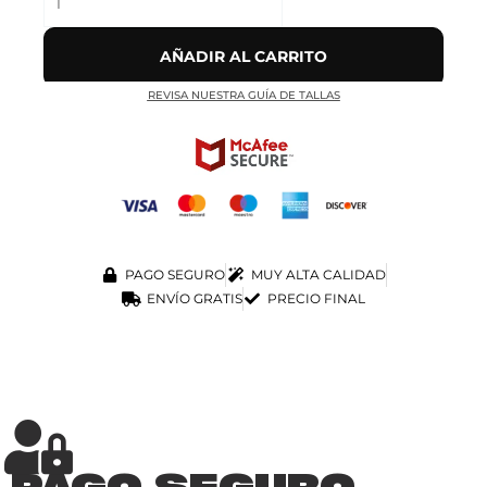
AÑADIR AL CARRITO
REVISA NUESTRA GUÍA DE TALLAS
PAGO SEGURO
MUY ALTA CALIDAD
ENVÍO GRATIS
PRECIO FINAL
PAGO SEGURO