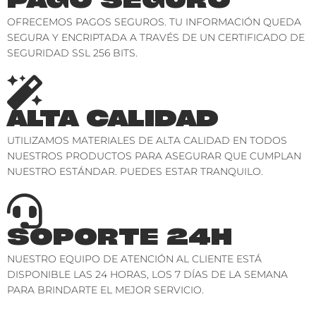
OFRECEMOS PAGOS SEGUROS. TU INFORMACIÓN QUEDA
SEGURA Y ENCRIPTADA A TRAVÉS DE UN CERTIFICADO DE
SEGURIDAD SSL 256 BITS.
ALTA CALIDAD
UTILIZAMOS MATERIALES DE ALTA CALIDAD EN TODOS
NUESTROS PRODUCTOS PARA ASEGURAR QUE CUMPLAN
NUESTRO ESTÁNDAR. PUEDES ESTAR TRANQUILO.
SOPORTE 24H
NUESTRO EQUIPO DE ATENCIÓN AL CLIENTE ESTÁ
DISPONIBLE LAS 24 HORAS, LOS 7 DÍAS DE LA SEMANA
PARA BRINDARTE EL MEJOR SERVICIO.