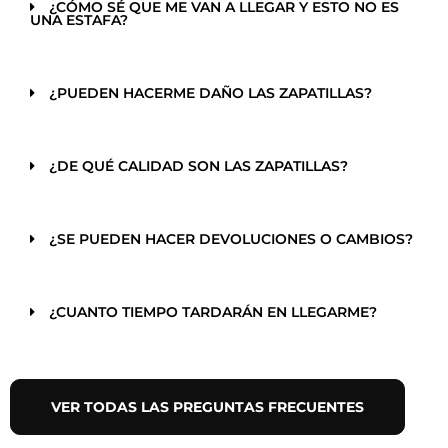
¿CÓMO SÉ QUE ME VAN A LLEGAR Y ESTO NO ES
UNA ESTAFA?
¿PUEDEN HACERME DAÑO LAS ZAPATILLAS?
¿DE QUÉ CALIDAD SON LAS ZAPATILLAS?
¿SE PUEDEN HACER DEVOLUCIONES O CAMBIOS?
¿CUANTO TIEMPO TARDARÁN EN LLEGARME?
VER TODAS LAS PREGUNTAS FRECUENTES