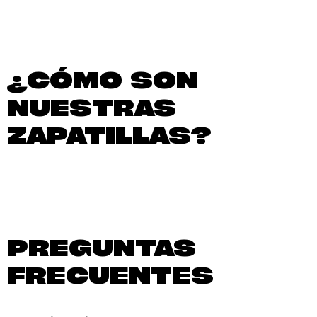
¿CÓMO SON
NUESTRAS
ZAPATILLAS?
PREGUNTAS
FRECUENTES