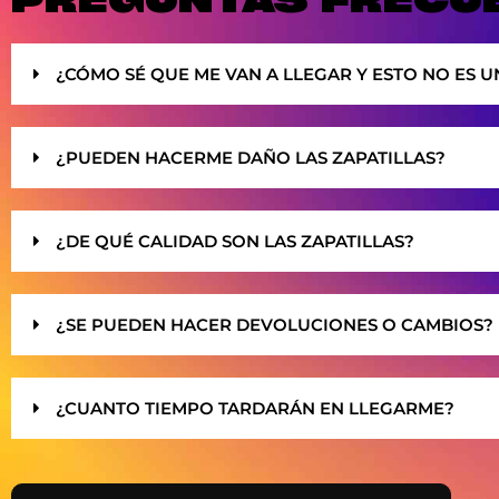
¿CÓMO SÉ QUE ME VAN A LLEGAR Y ESTO NO ES U
¿PUEDEN HACERME DAÑO LAS ZAPATILLAS?
¿DE QUÉ CALIDAD SON LAS ZAPATILLAS?
¿SE PUEDEN HACER DEVOLUCIONES O CAMBIOS?
¿CUANTO TIEMPO TARDARÁN EN LLEGARME?