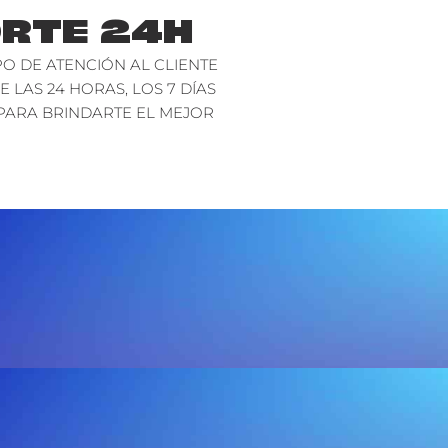
RTE 24H
O DE ATENCIÓN AL CLIENTE
E LAS 24 HORAS, LOS 7 DÍAS
PARA BRINDARTE EL MEJOR