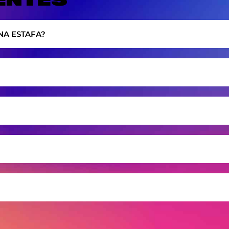
NA ESTAFA?