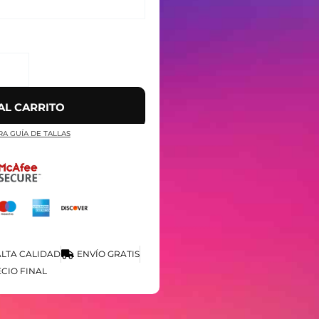
AL CARRITO
RA GUÍA DE TALLAS
LTA CALIDAD
ENVÍO GRATIS
CIO FINAL