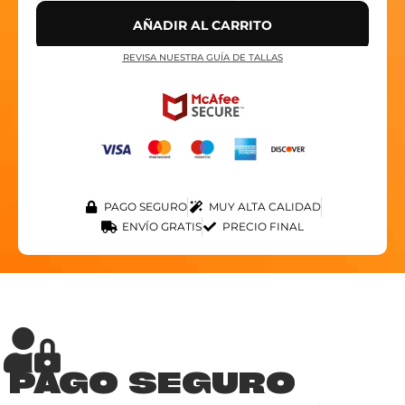
AÑADIR AL CARRITO
REVISA NUESTRA GUÍA DE TALLAS
PAGO SEGURO
MUY ALTA CALIDAD
ENVÍO GRATIS
PRECIO FINAL
PAGO SEGURO