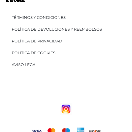
LEGAL
TÉRMINOS Y CONDICIONES
POLÍTICA DE DEVOLUCIONES Y REEMBOLSOS
POLÍTICA DE PRIVACIDAD
POLÍTICA DE COOKIES
AVISO LEGAL