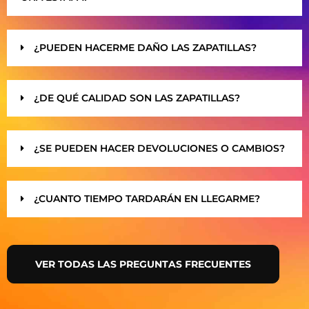
¿PUEDEN HACERME DAÑO LAS ZAPATILLAS?
¿DE QUÉ CALIDAD SON LAS ZAPATILLAS?
¿SE PUEDEN HACER DEVOLUCIONES O CAMBIOS?
¿CUANTO TIEMPO TARDARÁN EN LLEGARME?
VER TODAS LAS PREGUNTAS FRECUENTES