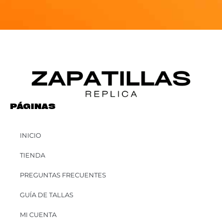
PÁGINAS
INICIO
TIENDA
PREGUNTAS FRECUENTES
GUÍA DE TALLAS
MI CUENTA