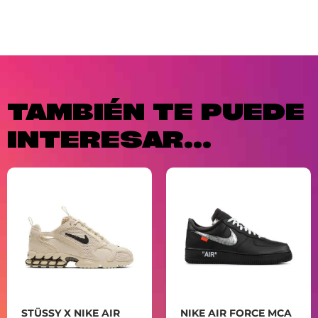
TAMBIÉN TE PUEDE
INTERESAR...
STÜSSY X NIKE AIR
NIKE AIR FORCE MCA