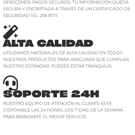
OFRECEMOS PAGOS SEGUROS. TU INFORMACIÓN QUEDA
SEGURA Y ENCRIPTADA A TRAVÉS DE UN CERTIFICADO DE
SEGURIDAD SSL 256 BITS.
ALTA CALIDAD
UTILIZAMOS MATERIALES DE ALTA CALIDAD EN TODOS
NUESTROS PRODUCTOS PARA ASEGURAR QUE CUMPLAN
NUESTRO ESTÁNDAR. PUEDES ESTAR TRANQUILO.
SOPORTE 24H
NUESTRO EQUIPO DE ATENCIÓN AL CLIENTE ESTÁ
DISPONIBLE LAS 24 HORAS, LOS 7 DÍAS DE LA SEMANA
PARA BRINDARTE EL MEJOR SERVICIO.