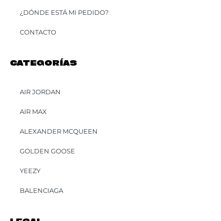
¿DÓNDE ESTÁ MI PEDIDO?
CONTACTO
CATEGORÍAS
AIR JORDAN
AIR MAX
ALEXANDER MCQUEEN
GOLDEN GOOSE
YEEZY
BALENCIAGA