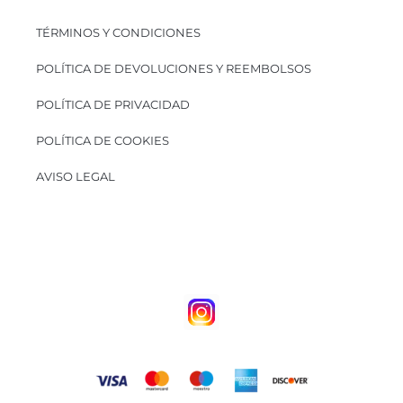
TÉRMINOS Y CONDICIONES
POLÍTICA DE DEVOLUCIONES Y REEMBOLSOS
POLÍTICA DE PRIVACIDAD
POLÍTICA DE COOKIES
AVISO LEGAL