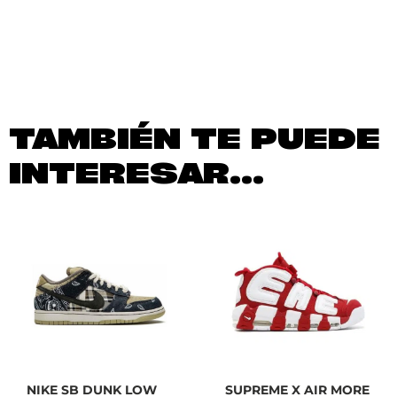
TAMBIÉN TE PUEDE
INTERESAR...
NIKE SB DUNK LOW
SUPREME X AIR MORE