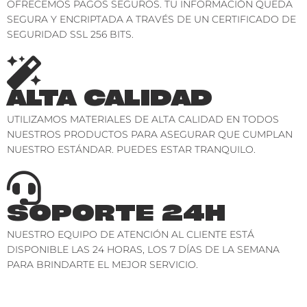
OFRECEMOS PAGOS SEGUROS. TU INFORMACIÓN QUEDA
SEGURA Y ENCRIPTADA A TRAVÉS DE UN CERTIFICADO DE
SEGURIDAD SSL 256 BITS.
ALTA CALIDAD
UTILIZAMOS MATERIALES DE ALTA CALIDAD EN TODOS
NUESTROS PRODUCTOS PARA ASEGURAR QUE CUMPLAN
NUESTRO ESTÁNDAR. PUEDES ESTAR TRANQUILO.
SOPORTE 24H
NUESTRO EQUIPO DE ATENCIÓN AL CLIENTE ESTÁ
DISPONIBLE LAS 24 HORAS, LOS 7 DÍAS DE LA SEMANA
PARA BRINDARTE EL MEJOR SERVICIO.