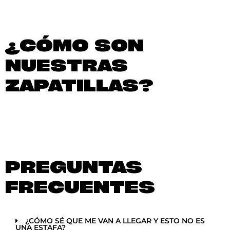
¿CÓMO SON
NUESTRAS
ZAPATILLAS?
PREGUNTAS
FRECUENTES
¿CÓMO SÉ QUE ME VAN A LLEGAR Y ESTO NO ES
UNA ESTAFA?