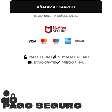
AÑADIR AL CARRITO
REVISA NUESTRA GUÍA DE TALLAS
PAGO SEGURO
MUY ALTA CALIDAD
ENVÍO GRATIS
PRECIO FINAL
PAGO SEGURO