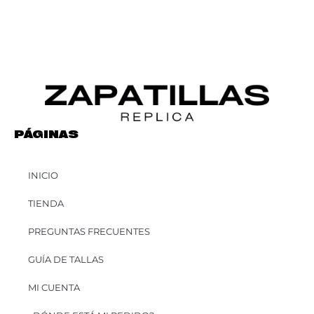
PÁGINAS
INICIO
TIENDA
PREGUNTAS FRECUENTES
GUÍA DE TALLAS
MI CUENTA