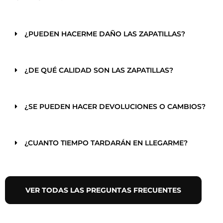
¿PUEDEN HACERME DAÑO LAS ZAPATILLAS?
¿DE QUÉ CALIDAD SON LAS ZAPATILLAS?
¿SE PUEDEN HACER DEVOLUCIONES O CAMBIOS?
¿CUANTO TIEMPO TARDARÁN EN LLEGARME?
VER TODAS LAS PREGUNTAS FRECUENTES