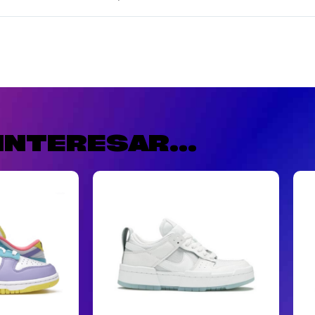
INTERESAR...