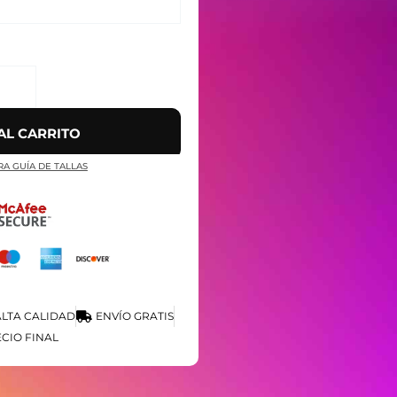
AL CARRITO
RA GUÍA DE TALLAS
LTA CALIDAD
ENVÍO GRATIS
CIO FINAL