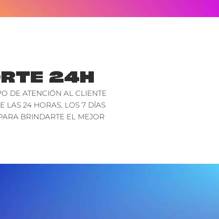
RTE 24H
O DE ATENCIÓN AL CLIENTE
E LAS 24 HORAS, LOS 7 DÍAS
PARA BRINDARTE EL MEJOR