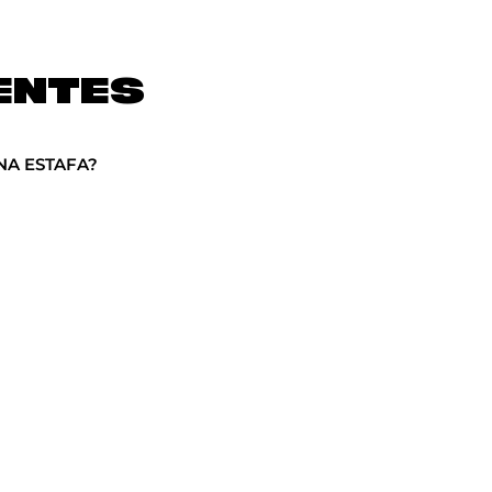
ENTES
NA ESTAFA?