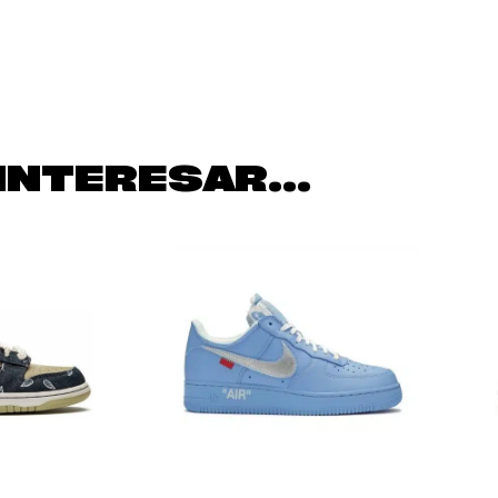
INTERESAR...