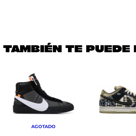
TAMBIÉN TE PUEDE 
AGOTADO