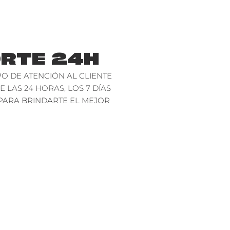
RTE 24H
O DE ATENCIÓN AL CLIENTE
E LAS 24 HORAS, LOS 7 DÍAS
PARA BRINDARTE EL MEJOR