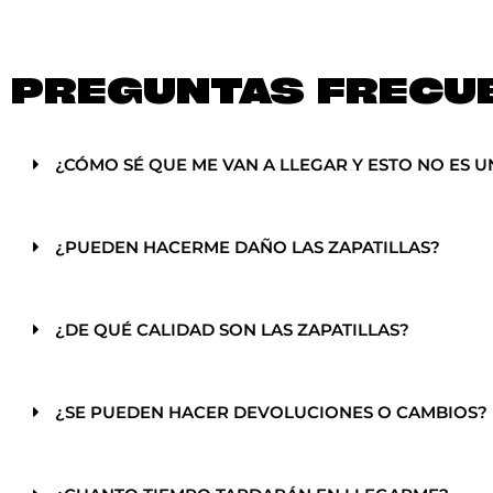
PREGUNTAS FRECU
¿CÓMO SÉ QUE ME VAN A LLEGAR Y ESTO NO ES U
¿PUEDEN HACERME DAÑO LAS ZAPATILLAS?
¿DE QUÉ CALIDAD SON LAS ZAPATILLAS?
¿SE PUEDEN HACER DEVOLUCIONES O CAMBIOS?