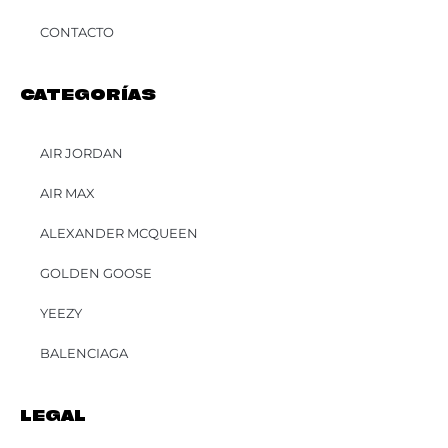
CONTACTO
CATEGORÍAS
AIR JORDAN
AIR MAX
ALEXANDER MCQUEEN
GOLDEN GOOSE
YEEZY
BALENCIAGA
LEGAL