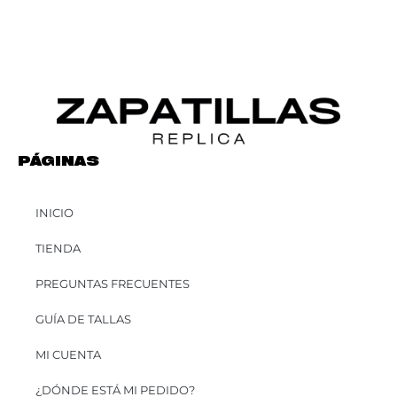
PÁGINAS
INICIO
TIENDA
PREGUNTAS FRECUENTES
GUÍA DE TALLAS
MI CUENTA
¿DÓNDE ESTÁ MI PEDIDO?