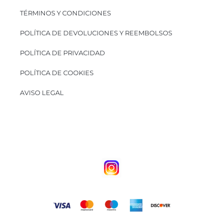
TÉRMINOS Y CONDICIONES
POLÍTICA DE DEVOLUCIONES Y REEMBOLSOS
POLÍTICA DE PRIVACIDAD
POLÍTICA DE COOKIES
AVISO LEGAL