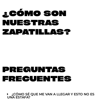
¿CÓMO SON
NUESTRAS
ZAPATILLAS?
PREGUNTAS
FRECUENTES
¿CÓMO SÉ QUE ME VAN A LLEGAR Y ESTO NO ES
UNA ESTAFA?