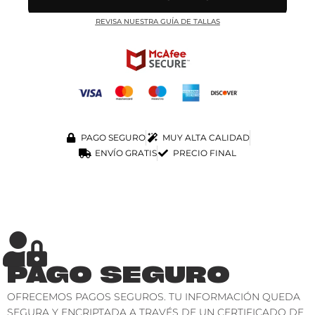
REVISA NUESTRA GUÍA DE TALLAS
PAGO SEGURO
MUY ALTA CALIDAD
ENVÍO GRATIS
PRECIO FINAL
PAGO SEGURO
OFRECEMOS PAGOS SEGUROS. TU INFORMACIÓN QUEDA
SEGURA Y ENCRIPTADA A TRAVÉS DE UN CERTIFICADO DE