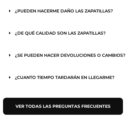
¿PUEDEN HACERME DAÑO LAS ZAPATILLAS?
¿DE QUÉ CALIDAD SON LAS ZAPATILLAS?
¿SE PUEDEN HACER DEVOLUCIONES O CAMBIOS?
¿CUANTO TIEMPO TARDARÁN EN LLEGARME?
VER TODAS LAS PREGUNTAS FRECUENTES