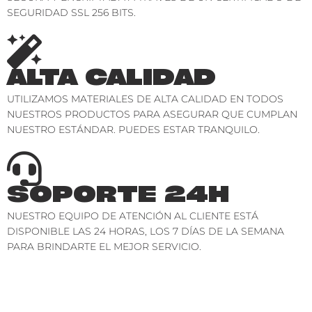
SEGURIDAD SSL 256 BITS.
ALTA CALIDAD
UTILIZAMOS MATERIALES DE ALTA CALIDAD EN TODOS
NUESTROS PRODUCTOS PARA ASEGURAR QUE CUMPLAN
NUESTRO ESTÁNDAR. PUEDES ESTAR TRANQUILO.
SOPORTE 24H
NUESTRO EQUIPO DE ATENCIÓN AL CLIENTE ESTÁ
DISPONIBLE LAS 24 HORAS, LOS 7 DÍAS DE LA SEMANA
PARA BRINDARTE EL MEJOR SERVICIO.