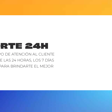
RTE 24H
O DE ATENCIÓN AL CLIENTE
E LAS 24 HORAS, LOS 7 DÍAS
PARA BRINDARTE EL MEJOR